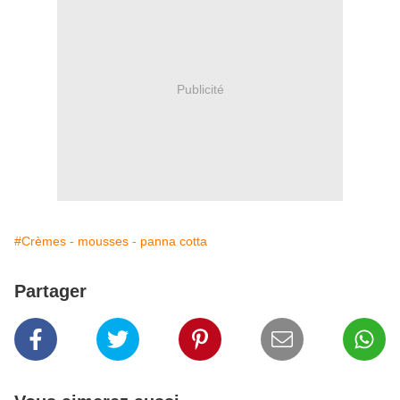
Publicité
#Crèmes - mousses - panna cotta
Partager