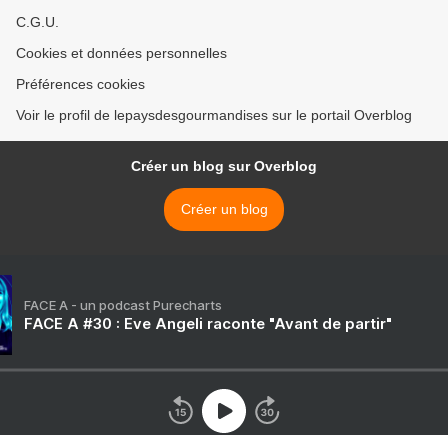
C.G.U.
Cookies et données personnelles
Préférences cookies
Voir le profil de lepaysdesgourmandises sur le portail Overblog
Créer un blog sur Overblog
Créer un blog
FACE A - un podcast Purecharts
FACE A #30 : Eve Angeli raconte "Avant de partir"