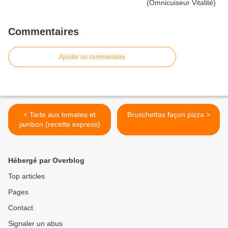
Commentaires
Ajouter un commentaire
< Tarte aux tomates et
Bruschettas façon pizza >
jambon (recette express)
Hébergé par Overblog
Top articles
Pages
Contact
Signaler un abus