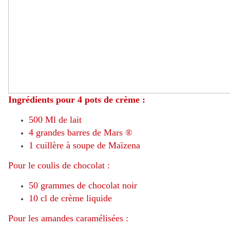
Ingrédients pour 4 pots de crème :
500 Ml de lait
4 grandes barres de Mars ®
1 cuillère à soupe de Maïzena
Pour le coulis de chocolat :
50 grammes de chocolat noir
10 cl de crème liquide
Pour les amandes caramélisées :