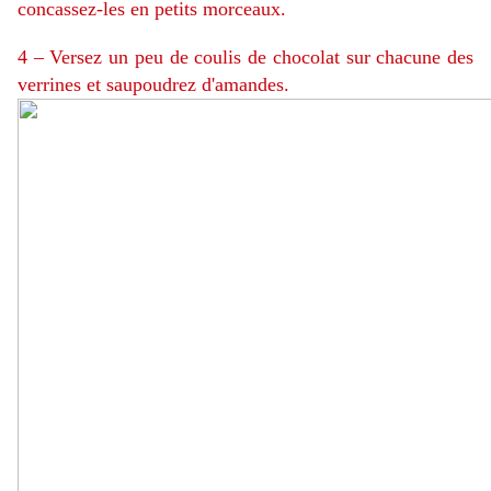
concassez-les en petits morceaux.
4 – Versez un peu de coulis de chocolat sur chacune des
verrines et saupoudrez d'amandes.