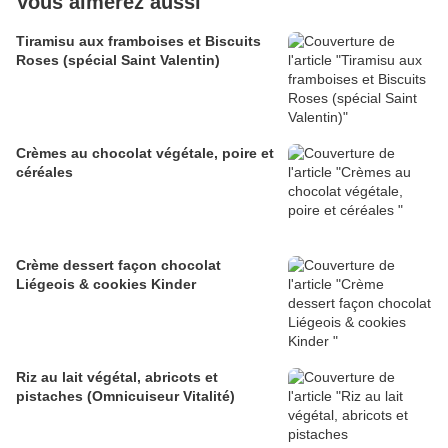
Vous aimerez aussi
Tiramisu aux framboises et Biscuits
Roses (spécial Saint Valentin)
Crèmes au chocolat végétale, poire et
céréales
Crème dessert façon chocolat
Liégeois & cookies Kinder
Riz au lait végétal, abricots et
pistaches (Omnicuiseur Vitalité)