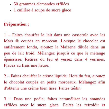
50 grammes d'amandes effilées
1 cuillère à soupe de sucre glace
Préparation :
1 – Faites chauffer le lait dans une casserole avec les
Mars ® coupés en morceau. Lorsque le chocolat est
entièrement fondu, ajoutez la Maïzena diluée dans un
peu de lait froid. Mélangez jusqu'à ce que le mélange
épaississe. Retirez du feu et versez dans 4 verrines.
Placez au frais une heure.
2 – Faites chauffer la crème liquide. Hors du feu, ajoutez
le chocolat coupés en petits morceaux. Mélangez afin
d'obtenir une crème bien lisse. Faites tiédir.
3 – Dans une poêle, faites caraméliser les amandes
effilées avec le sucre glace. Faites les refroidir et