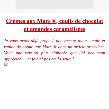
Crèmes aux Mars ®, coulis de chocolat
et amandes caramélisées
Je vous avais déjà proposé une recette toute simple et
rapide de crème aux Mars ® dans un article précédent.
Voici une version plus élaborée que j'ai beaucoup
appréciée … et je n'ai pas été la seule !