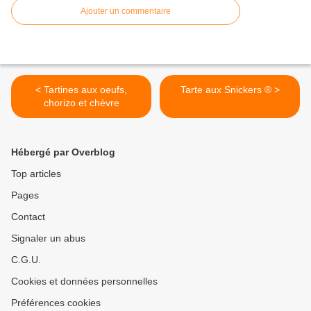
Ajouter un commentaire
< Tartines aux oeufs,
Tarte aux Snickers ® >
chorizo et chèvre
Hébergé par Overblog
Top articles
Pages
Contact
Signaler un abus
C.G.U.
Cookies et données personnelles
Préférences cookies