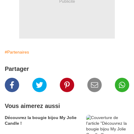
Publicité
#Partenaires
Partager
Vous aimerez aussi
Découvrez la bougie bijou My Jolie
Candle !