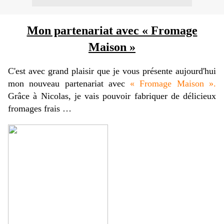
Mon partenariat avec « Fromage
Maison »
C'est avec grand plaisir que je vous présente aujourd'hui
mon nouveau partenariat avec
« Fromage Maison ».
Grâce à Nicolas, je vais pouvoir fabriquer de délicieux
fromages frais …