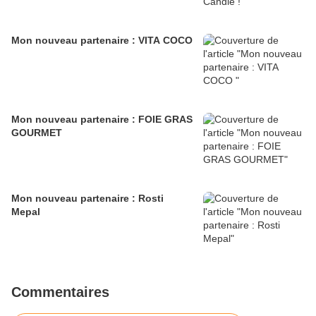
Mon nouveau partenaire : VITA COCO
Mon nouveau partenaire : FOIE GRAS
GOURMET
Mon nouveau partenaire : Rosti
Mepal
Commentaires