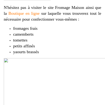
N'hésitez pas à visiter le site Fromage Maison ainsi que
la
Boutique en ligne
sur laquelle vous trouverez tout le
nécessaire pour confectionner vous-mêmes :
fromages frais
camemberts
tomettes
petits affinés
yaourts brassés