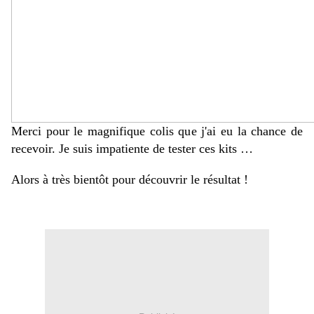
Merci pour le magnifique colis que j'ai eu la chance de
recevoir. Je suis impatiente de tester ces kits …
Alors à très bientôt pour découvrir le résultat !