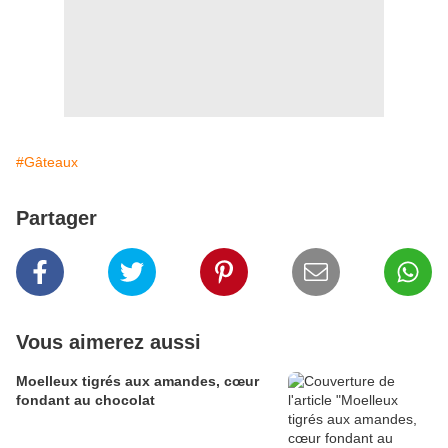
#Gâteaux
Partager
Vous aimerez aussi
Moelleux tigrés aux amandes, cœur
fondant au chocolat