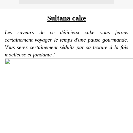
Sultana cake
Les saveurs de ce délicieux cake vous ferons
certainement voyager le temps d'une pause gourmande.
Vous serez certainement séduits par sa texture à la fois
moelleuse et fondante !