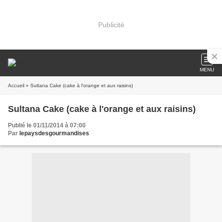
Publicité
MENU
Accueil
» Sultana Cake (cake à l'orange et aux raisins)
Sultana Cake (cake à l'orange et aux raisins)
Publié le 01/11/2014 à 07:00
Par
lepaysdesgourmandises