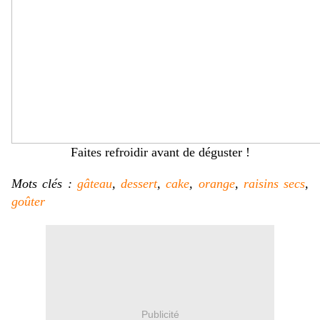
Faites refroidir avant de déguster !
Mots clés :
gâteau
,
dessert
,
cake
,
orange
,
raisins secs
,
goûter
Publicité