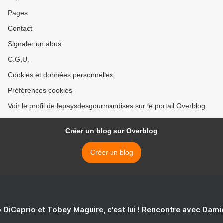
Pages
Contact
Signaler un abus
C.G.U.
Cookies et données personnelles
Préférences cookies
Voir le profil de lepaysdesgourmandises sur le portail Overblog
Créer un blog sur Overblog
Créer un blog
 DiCaprio et Tobey Maguire, c'est lui ! Rencontre avec Dam