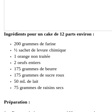
Ingrédients pour un cake de 12 parts environ :
200 grammes de farine
½ sachet de levure chimique
1 orange non traitée
2 oeufs entiers
175 grammes de beurre
175 grammes de sucre roux
50 mL de lait
75 grammes de raisins secs
Préparation :