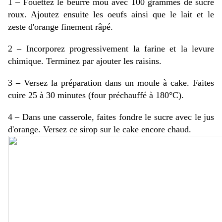
1 – Fouettez le beurre mou avec 100 grammes de sucre
roux. Ajoutez ensuite les oeufs ainsi que le lait et le
zeste d'orange finement râpé.
2 – Incorporez progressivement la farine et la levure
chimique. Terminez par ajouter les raisins.
3 – Versez la préparation dans un moule à cake. Faites
cuire 25 à 30 minutes (four préchauffé à 180°C).
4 – Dans une casserole, faites fondre le sucre avec le jus
d'orange. Versez ce sirop sur le cake encore chaud.