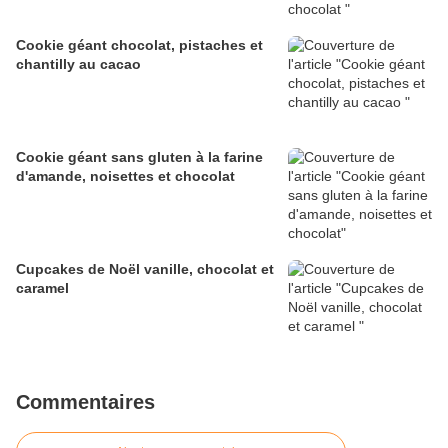
Cookie géant chocolat, pistaches et
chantilly au cacao
Cookie géant sans gluten à la farine
d'amande, noisettes et chocolat
Cupcakes de Noël vanille, chocolat et
caramel
Commentaires