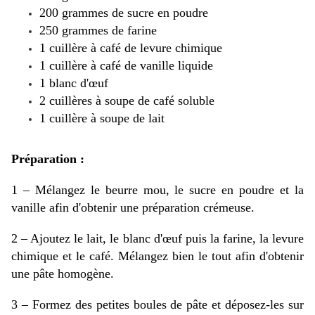
200 grammes de sucre en poudre
250 grammes de farine
1 cuillère à café de levure chimique
1 cuillère à café de vanille liquide
1 blanc d'œuf
2 cuillères à soupe de café soluble
1 cuillère à soupe de lait
Préparation :
1 – Mélangez le beurre mou, le sucre en poudre et la
vanille afin d'obtenir une préparation crémeuse.
2 – Ajoutez le lait, le blanc d'œuf puis la farine, la levure
chimique et le café. Mélangez bien le tout afin d'obtenir
une pâte homogène.
3 – Formez des petites boules de pâte et déposez-les sur