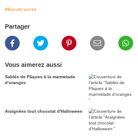
#Biscuits sucrés
Partager
Vous aimerez aussi
Sablés de Pâques à la marmelade
d'oranges
Araignées tout chocolat d'Halloween