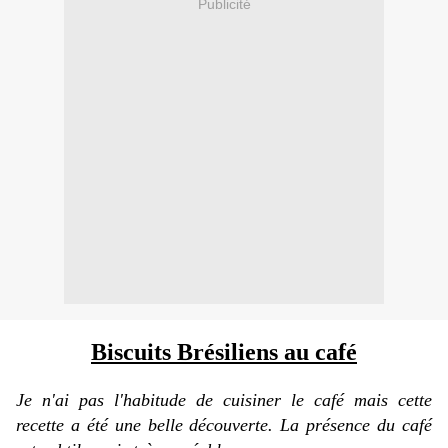
Publicité
Biscuits Brésiliens au café
Je n'ai pas l'habitude de cuisiner le café mais cette
recette a été une belle découverte. La présence du café