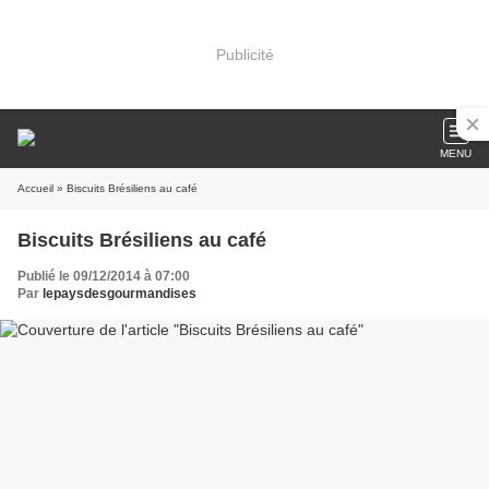
Publicité
MENU
Accueil
» Biscuits Brésiliens au café
Biscuits Brésiliens au café
Publié le 09/12/2014 à 07:00
Par
lepaysdesgourmandises