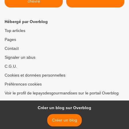
chèvre
Hébergé par Overblog
Top articles
Pages
Contact
Signaler un abus
C.G.U.
Cookies et données personnelles
Préférences cookies
Voir le profil de lepaysdesgourmandises sur le portail Overblog
Créer un blog sur Overblog
Créer un blog