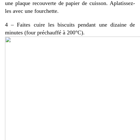
une plaque recouverte de papier de cuisson. Aplatissez-
les avec une fourchette.
4 – Faites cuire les biscuits pendant une dizaine de
minutes (four préchauffé à 200°C).