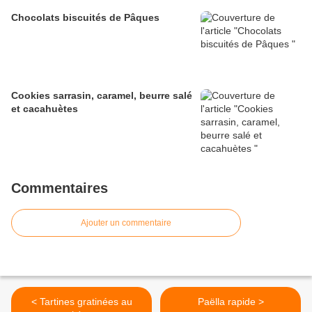
Chocolats biscuités de Pâques
Cookies sarrasin, caramel, beurre salé
et cacahuètes
Commentaires
Ajouter un commentaire
< Tartines gratinées au
Paëlla rapide >