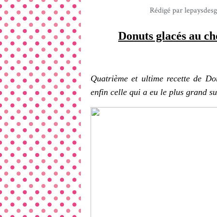
Rédigé par lepaysdes
Donuts glacés au ch
Quatrième et ultime recette de Do
enfin celle qui a eu le plus grand s