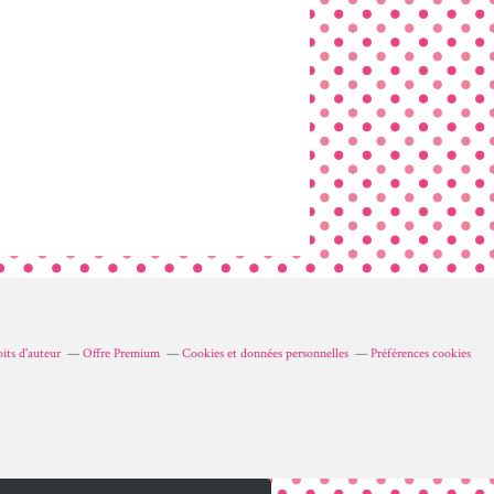
its d'auteur
Offre Premium
Cookies et données personnelles
Préférences cookies