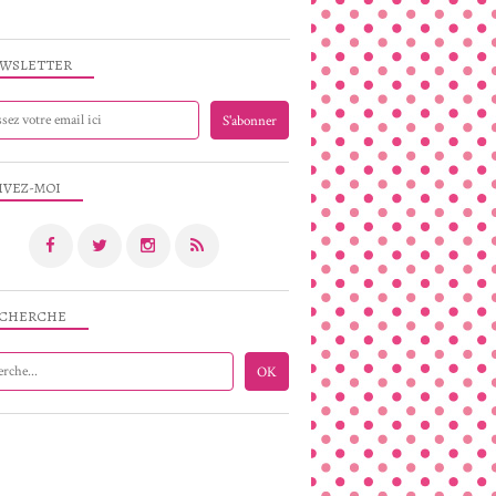
WSLETTER
IVEZ-MOI
CHERCHE