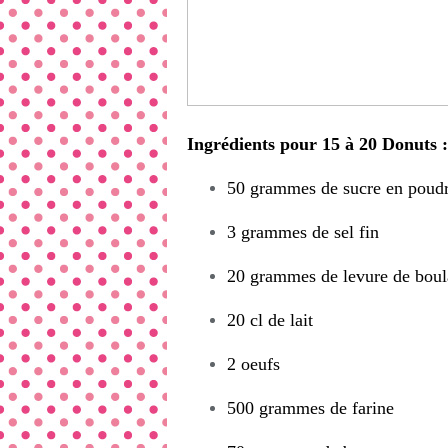
Ingrédients pour 15 à 20 Donuts :
50 grammes de sucre en poud
3 grammes de sel fin
20 grammes de levure de boul
20 cl de lait
2 oeufs
500 grammes de farine