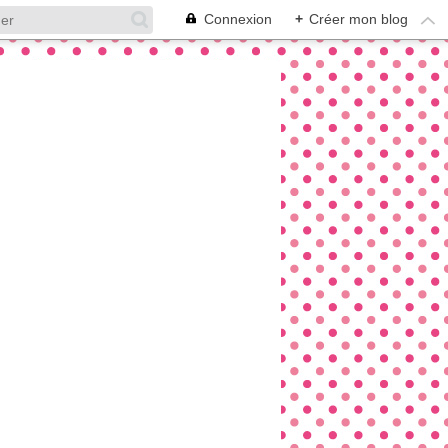
Connexion
+
Créer mon blog