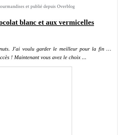
gourmandises et publié depuis Overblog
ocolat blanc et aux vermicelles
nuts. J'ai voulu garder le meilleur pour la fin …
uccès ! Maintenant vous avez le choix ...