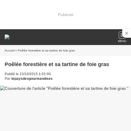
Publicité
MENU
Accueil
» Poêlée forestière et sa tartine de foie gras
Poêlée forestière et sa tartine de foie gras
Publié le 23/10/2015 à 02:00
Par
lepaysdesgourmandises