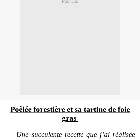
Publicité
Poêlée forestière et sa tartine de foie
gras
Une succulente recette que j’ai réalisée