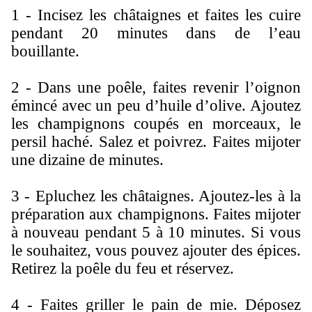
1 - Incisez les châtaignes et faites les cuire
pendant 20 minutes dans de l’eau
bouillante.
2 - Dans une poêle, faites revenir l’oignon
émincé avec un peu d’huile d’olive. Ajoutez
les champignons coupés en morceaux, le
persil haché. Salez et poivrez. Faites mijoter
une dizaine de minutes.
3 - Epluchez les châtaignes. Ajoutez-les à la
préparation aux champignons. Faites mijoter
à nouveau pendant 5 à 10 minutes. Si vous
le souhaitez, vous pouvez ajouter des épices.
Retirez la poêle du feu et réservez.
4 - Faites griller le pain de mie. Déposez