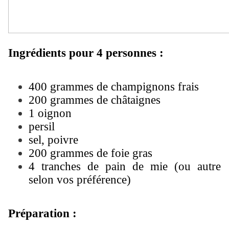
Ingrédients pour 4 personnes :
400 grammes de champignons frais
200 grammes de châtaignes
1 oignon
persil
sel, poivre
200 grammes de foie gras
4 tranches de pain de mie (ou autre
selon vos préférence)
Préparation :