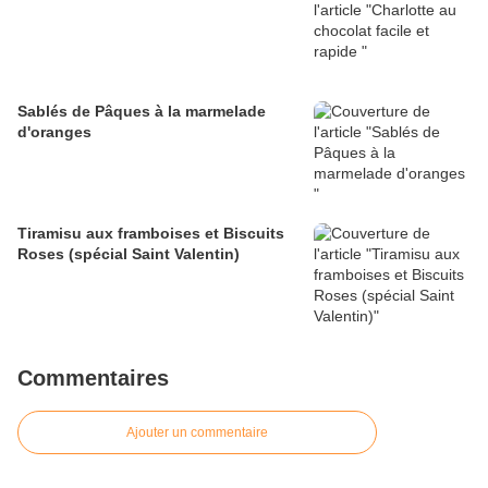
Sablés de Pâques à la marmelade
d'oranges
Tiramisu aux framboises et Biscuits
Roses (spécial Saint Valentin)
Commentaires
Ajouter un commentaire