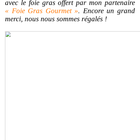
avec le foie gras offert par mon partenaire
« Foie Gras Gourmet »
. Encore un grand
merci, nous nous sommes régalés !