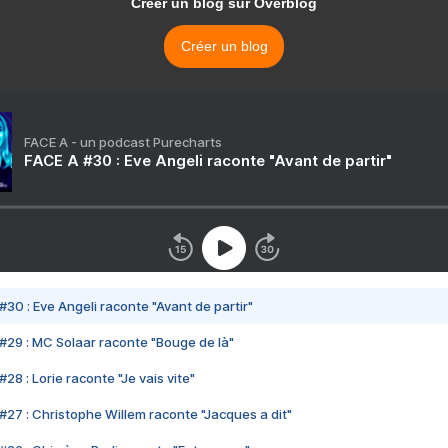
Créer un blog sur Overblog
Créer un blog
FACE A - un podcast Purecharts
FACE A #30 : Eve Angeli raconte "Avant de partir"
#30 : Eve Angeli raconte "Avant de partir"
#29 : MC Solaar raconte "Bouge de là"
28 : Lorie raconte "Je vais vite"
#27 : Christophe Willem raconte "Jacques a dit"