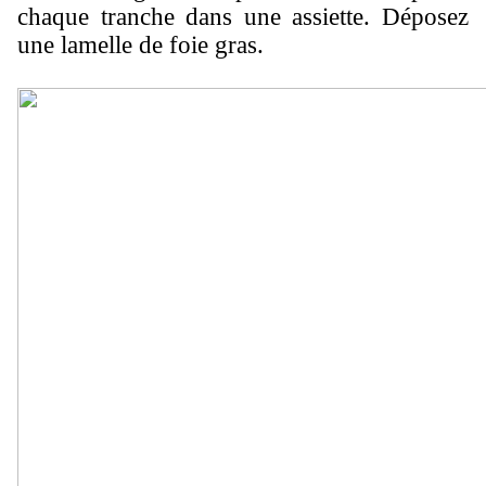
chaque tranche dans une assiette. Déposez
une lamelle de foie gras.