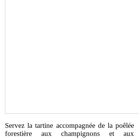
Servez la tartine accompagnée de la poêlée
forestière aux champignons et aux