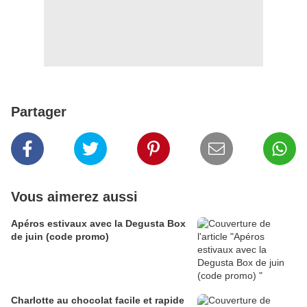
Partager
Vous aimerez aussi
Apéros estivaux avec la Degusta Box
de juin (code promo)
Charlotte au chocolat facile et rapide