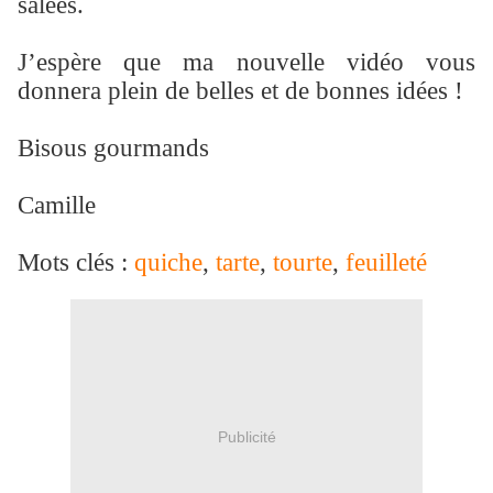
salées.
J’espère que ma nouvelle vidéo vous
donnera plein de belles et de bonnes idées !
Bisous gourmands
Camille
Mots clés :
quiche
,
tarte
,
tourte
,
feuilleté
Publicité