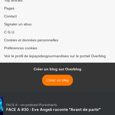
Top articles
Pages
Contact
Signaler un abus
C.G.U.
Cookies et données personnelles
Préférences cookies
Voir le profil de lepaysdesgourmandises sur le portail Overblog
Créer un blog sur Overblog
Créer un blog
FACE A - un podcast Purecharts
FACE A #30 : Eve Angeli raconte "Avant de partir"