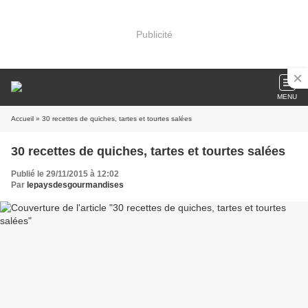
Publicité
MENU
Accueil
» 30 recettes de quiches, tartes et tourtes salées
30 recettes de quiches, tartes et tourtes salées
Publié le 29/11/2015 à 12:02
Par
lepaysdesgourmandises