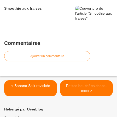
Smoothie aux fraises
Commentaires
Ajouter un commentaire
< Banana Split revisitée
Petites bouchées choco-
coco >
Hébergé par Overblog