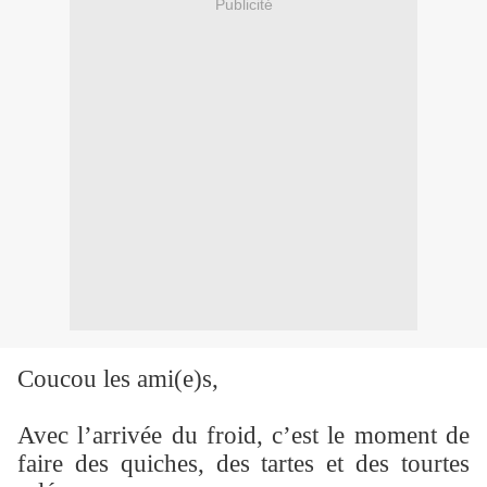
Publicité
Coucou les ami(e)s,
Avec l’arrivée du froid, c’est le moment de
faire des quiches, des tartes et des tourtes