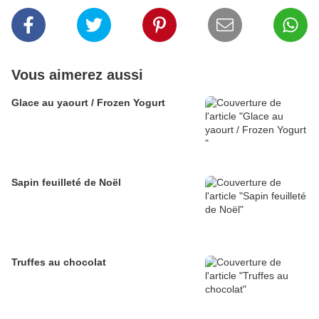
Vous aimerez aussi
Glace au yaourt / Frozen Yogurt
Sapin feuilleté de Noël
Truffes au chocolat