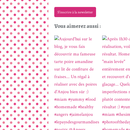
S'inscrire à la newsletter
Vous aimerez aussi :