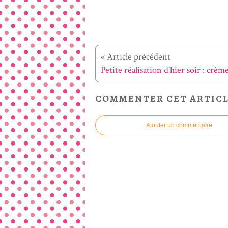
« Article précédent
COMMENTER CET ARTIC
Ajouter un commentaire