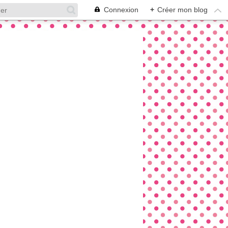
Connexion
+
Créer mon blog