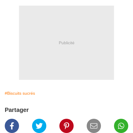
Publicité
#Biscuits sucrés
Partager