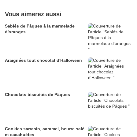
Vous aimerez aussi
Sablés de Pâques à la marmelade
d'oranges
Araignées tout chocolat d'Halloween
Chocolats biscuités de Pâques
Cookies sarrasin, caramel, beurre salé
et cacahuètes