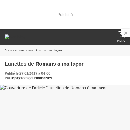
Publicité
MENU
Accueil
» Lunettes de Romans à ma façon
Lunettes de Romans à ma façon
Publié le 27/01/2017 à 04:00
Par
lepaysdesgourmandises