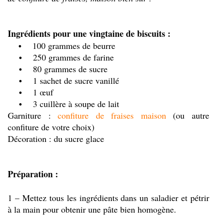
Ingrédients pour une vingtaine de biscuits :
• 100 grammes de beurre
• 250 grammes de farine
• 80 grammes de sucre
• 1 sachet de sucre vanillé
• 1 œuf
• 3 cuillère à soupe de lait
Garniture :
confiture de fraises maison
(ou autre
confiture de votre choix)
Décoration : du sucre glace
Préparation :
1 – Mettez tous les ingrédients dans un saladier et pétrir
à la main pour obtenir une pâte bien homogène.