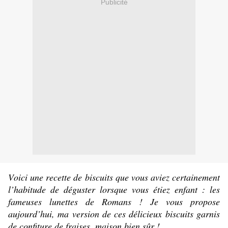
Publicité
Voici une recette de biscuits que vous aviez certainement
l’habitude de déguster lorsque vous étiez enfant : les
fameuses lunettes de Romans ! Je vous propose
aujourd’hui, ma version de ces délicieux biscuits garnis
de confiture de fraises, maison bien sûr !