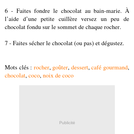
6 - Faites fondre le chocolat au bain-marie. À
l’aide d’une petite cuillère versez un peu de
chocolat fondu sur le sommet de chaque rocher.
7 - Faites sécher le chocolat (ou pas) et dégustez.
Mots clés :
rocher
,
goûter
,
dessert
,
café gourmand
,
chocolat
,
coco
,
noix de coco
Publicité