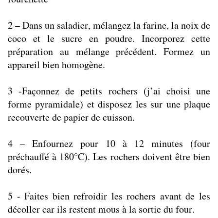
2 – Dans un saladier, mélangez la farine, la noix de
coco et le sucre en poudre. Incorporez cette
préparation au mélange précédent. Formez un
appareil bien homogène.
3 -Façonnez de petits rochers (j’ai choisi une
forme pyramidale) et disposez les sur une plaque
recouverte de papier de cuisson.
4 – Enfournez pour 10 à 12 minutes (four
préchauffé à 180°C). Les rochers doivent être bien
dorés.
5 - Faites bien refroidir les rochers avant de les
décoller car ils restent mous à la sortie du four.