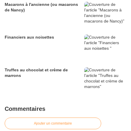
Macarons à l'ancienne (ou macarons
de Nancy)
Financiers aux noisettes
Truffes au chocolat et crème de
marrons
Commentaires
Ajouter un commentaire