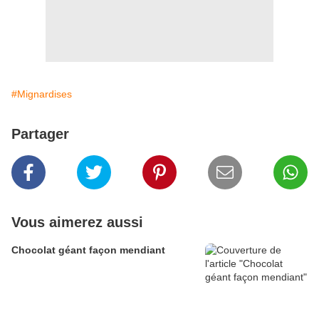
#Mignardises
Partager
Vous aimerez aussi
Chocolat géant façon mendiant