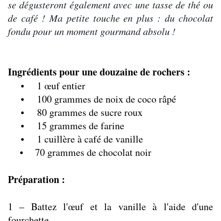
se dégusteront également avec une tasse de thé ou
de café ! Ma petite touche en plus : du chocolat
fondu pour un moment gourmand absolu !
Ingrédients pour une douzaine de rochers :
• 1 œuf entier
• 100 grammes de noix de coco râpé
• 80 grammes de sucre roux
• 15 grammes de farine
• 1 cuillère à café de vanille
• 70 grammes de chocolat noir
Préparation :
1 – Battez l'œuf et la vanille à l'aide d'une
fourchette