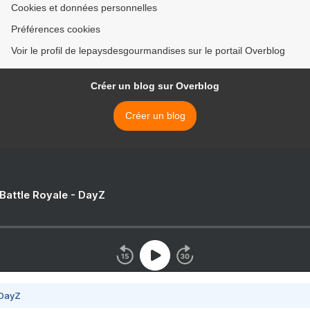
Cookies et données personnelles
Préférences cookies
Voir le profil de lepaysdesgourmandises sur le portail Overblog
Créer un blog sur Overblog
Créer un blog
 Battle Royale - DayZ
 DayZ