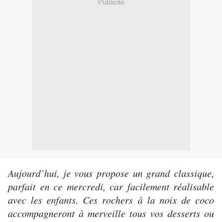
Publicité
Aujourd’hui, je vous propose un grand classique,
parfait en ce mercredi, car facilement réalisable
avec les enfants. Ces rochers à la noix de coco
accompagneront à merveille tous vos desserts ou