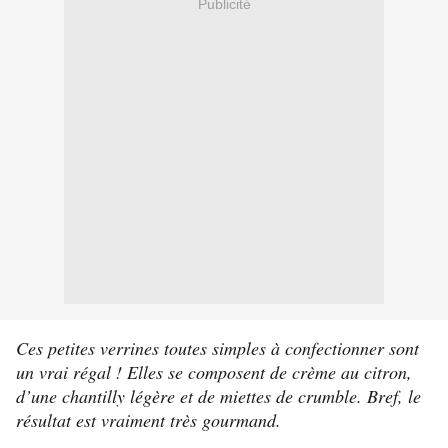
Publicité
Ces petites verrines toutes simples à confectionner sont
un vrai régal ! Elles se composent de crème au citron,
d’une chantilly légère et de miettes de crumble. Bref, le
résultat est vraiment très gourmand.