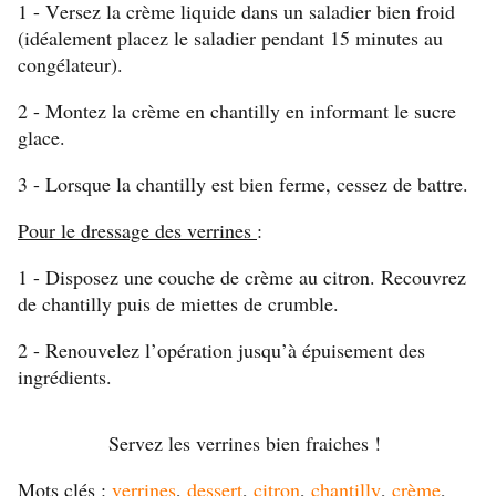
1 - Versez la crème liquide dans un saladier bien froid
(idéalement placez le saladier pendant 15 minutes au
congélateur).
2 - Montez la crème en chantilly en informant le sucre
glace.
3 - Lorsque la chantilly est bien ferme, cessez de battre.
Pour le dressage des verrines
:
1 - Disposez une couche de crème au citron. Recouvrez
de chantilly puis de miettes de crumble.
2 - Renouvelez l’opération jusqu’à épuisement des
ingrédients.
Servez les verrines bien fraiches !
Mots clés :
verrines
,
dessert
,
citron
,
chantilly
,
crème
,