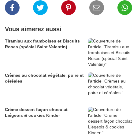
Vous aimerez aussi
Tiramisu aux framboises et Biscuits
Roses (spécial Saint Valentin)
Crèmes au chocolat végétale, poire et
céréales
Crème dessert façon chocolat
Liégeois & cookies Kinder