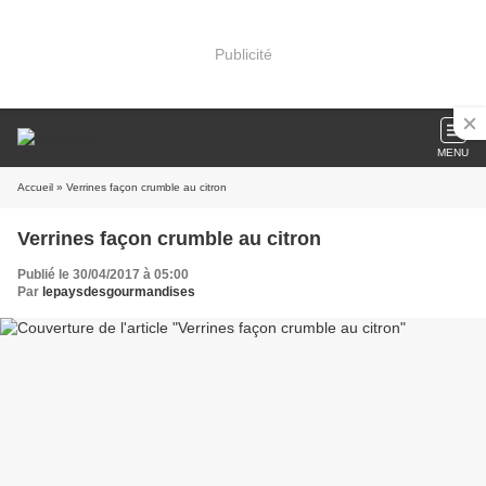
Publicité
MENU
Accueil
» Verrines façon crumble au citron
Verrines façon crumble au citron
Publié le 30/04/2017 à 05:00
Par
lepaysdesgourmandises