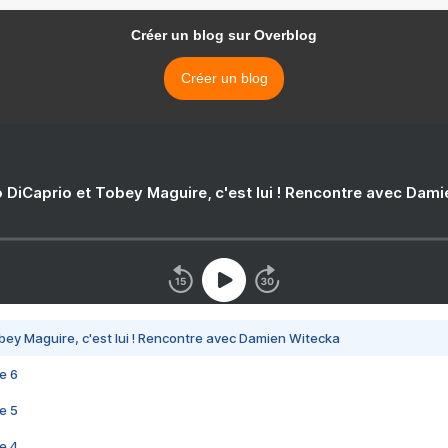
Créer un blog sur Overblog
Créer un blog
 DiCaprio et Tobey Maguire, c'est lui ! Rencontre avec Dam
bey Maguire, c'est lui ! Rencontre avec Damien Witecka
e 6
e 5
e 4