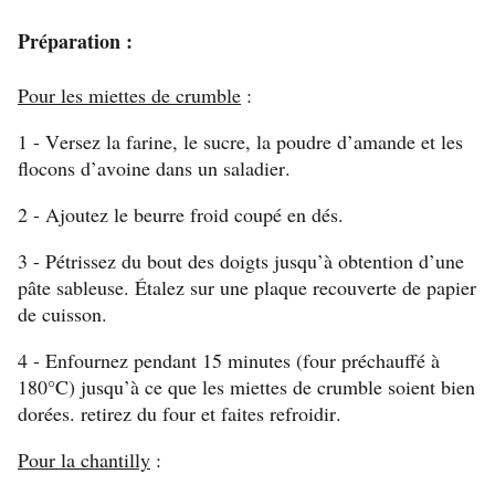
Préparation :
Pour les miettes de crumble
:
1 - Versez la farine, le sucre, la poudre d’amande et les
flocons d’avoine dans un saladier.
2 - Ajoutez le beurre froid coupé en dés.
3 - Pétrissez du bout des doigts jusqu’à obtention d’une
pâte sableuse. Étalez sur une plaque recouverte de papier
de cuisson.
4 - Enfournez pendant 15 minutes (four préchauffé à
180°C) jusqu’à ce que les miettes de crumble soient bien
dorées. retirez du four et faites refroidir.
Pour la chantilly
: