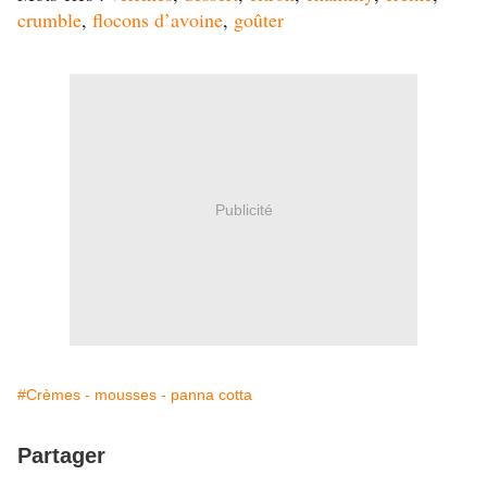
crumble
,
flocons d’avoine
,
goûter
Publicité
#Crèmes - mousses - panna cotta
Partager