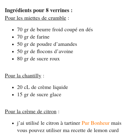
Ingrédients pour 8 verrines :
Pour les miettes de crumble
:
70 gr de beurre froid coupé en dés
70 gr de farine
50 gr de poudre d’amandes
50 gr de flocons d’avoine
80 gr de sucre roux
Pour la chantilly
:
20 cL de crème liquide
15 gr de sucre glace
Pour la crème de citron
:
j’ai utilisé le citron à tartiner
Pur Bonheur
mais
vous pouvez utiliser ma recette de lemon curd