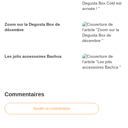
Zoom sur la Degusta Box de
décembre
Les jolis accessoires Bachca
Commentaires
Ajouter un commentaire