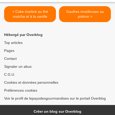
< Cake marbré au thé
Gaufres moelleuses au
matcha et à la vanille
potiron >
Hébergé par Overblog
Top articles
Pages
Contact
Signaler un abus
C.G.U.
Cookies et données personnelles
Préférences cookies
Voir le profil de lepaysdesgourmandises sur le portail Overblog
Créer un blog sur Overblog