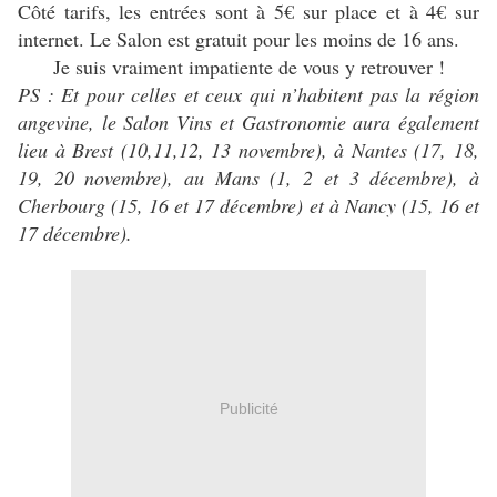
Côté tarifs, les entrées sont à 5€ sur place et à 4€ sur
internet. Le Salon est gratuit pour les moins de 16 ans.
Je suis vraiment impatiente de vous y retrouver !
PS : Et pour celles et ceux qui n’habitent pas la région
angevine, le Salon Vins et Gastronomie aura également
lieu à Brest (10,11,12, 13 novembre), à Nantes (17, 18,
19, 20 novembre), au Mans (1, 2 et 3 décembre), à
Cherbourg (15, 16 et 17 décembre) et à Nancy (15, 16 et
17 décembre).
Publicité