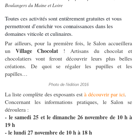
Boulangers du Maine et Loire
Toutes ces activités sont entièrement gratuites et vous
permettront d’enrichir vos connaissances dans les
domaines viticole et culinaires.
Par ailleurs, pour la première fois, le Salon accueillera
Village Chocolat
un
! Artisans du chocolat et
chocolatiers vont feront découvrir leurs plus belles
créations. De quoi se régaler les pupilles et les
papilles…
Photo de l'édition 2016
La liste complète des exposants est
à découvrir par ici
.
Concernant les informations pratiques, le Salon se
déroulera :
- le samedi 25 et le dimanche 26 novembre de 10 h à
19 h
- le lundi 27 novembre de 10 h à 18 h