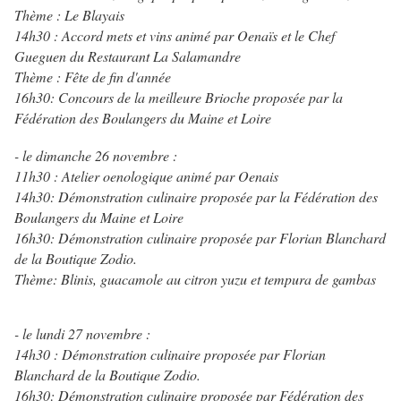
Thème : Le Blayais
14h30 : Accord mets et vins animé par Oenaïs et le Chef
Gueguen du Restaurant La Salamandre
Thème : Fête de fin d'année
16h30: Concours de la meilleure Brioche proposée par la
Fédération des Boulangers du Maine et Loire
- le dimanche 26 novembre :
11h30 : Atelier oenologique animé par Oenais
14h30: Démonstration culinaire proposée par la Fédération des
Boulangers du Maine et Loire
16h30: Démonstration culinaire proposée par Florian Blanchard
de la Boutique Zodio.
Thème: Blinis, guacamole au citron yuzu et tempura de gambas
- le lundi 27 novembre :
14h30 : Démonstration culinaire proposée par Florian
Blanchard de la Boutique Zodio.
16h30: Démonstration culinaire proposée par Fédération des