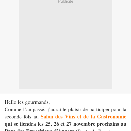
Publicité
Hello les gourmands,
Comme l’an passé, j’aurai le plaisir de participer pour la
Salon des Vins et de la Gastronomie
seconde fois au
qui se tiendra les 25, 26 et 27 novembre prochains au