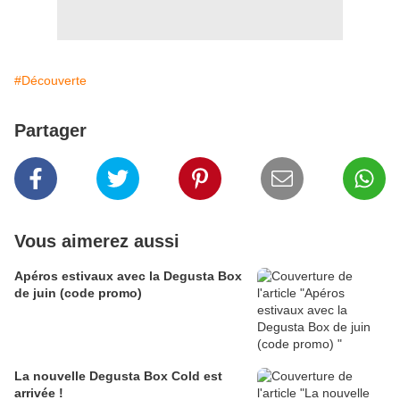
#Découverte
Partager
Vous aimerez aussi
Apéros estivaux avec la Degusta Box
de juin (code promo)
La nouvelle Degusta Box Cold est
arrivée !