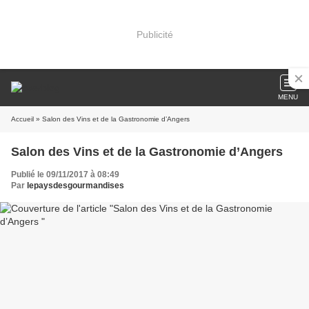
Publicité
MENU
Accueil
» Salon des Vins et de la Gastronomie d’Angers
Salon des Vins et de la Gastronomie d’Angers
Publié le 09/11/2017 à 08:49
Par
lepaysdesgourmandises