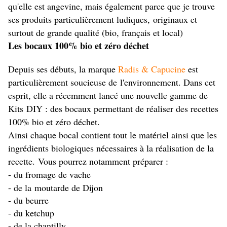
qu'elle est angevine, mais également parce que je trouve
ses produits particulièrement ludiques, originaux et
surtout de grande qualité (bio, français et local)
Les bocaux 100% bio et zéro déchet
Depuis ses débuts, la marque
Radis & Capucine
est
particulièrement soucieuse de l'environnement. Dans cet
esprit, elle a récemment lancé une nouvelle gamme de
Kits DIY : des bocaux permettant de réaliser des recettes
100% bio et zéro déchet.
Ainsi chaque bocal contient tout le matériel ainsi que les
ingrédients biologiques nécessaires à la réalisation de la
recette. Vous pourrez notamment préparer :
- du fromage de vache
- de la moutarde de Dijon
- du beurre
- du ketchup
- de la chantilly