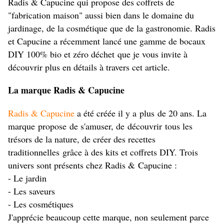
Radis & Capucine qui propose des coffrets de
"fabrication maison" aussi bien dans le domaine du
jardinage, de la cosmétique que de la gastronomie. Radis
et Capucine a récemment lancé une gamme de bocaux
DIY 100% bio et zéro déchet que je vous invite à
découvrir plus en détails à travers cet article.
La marque Radis & Capucine
Radis & Capucine
a été créée il y a plus de 20 ans. La
marque propose de s'amuser, de découvrir tous les
trésors de la nature, de créer des recettes
traditionnelles grâce à des kits et coffrets DIY. Trois
univers sont présents chez Radis & Capucine :
- Le jardin
- Les saveurs
- Les cosmétiques
J'apprécie beaucoup cette marque, non seulement parce