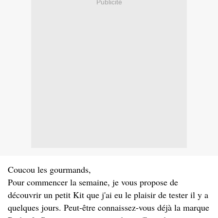
Publicité
Coucou les gourmands,
Pour commencer la semaine, je vous propose de
découvrir un petit Kit que j'ai eu le plaisir de tester il y a
quelques jours. Peut-être connaissez-vous déjà la marque