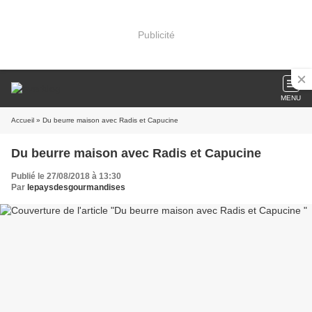
Publicité
MENU
Accueil
» Du beurre maison avec Radis et Capucine
Du beurre maison avec Radis et Capucine
Publié le 27/08/2018 à 13:30
Par
lepaysdesgourmandises