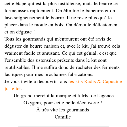
cette étape qui est la plus fastidieuse, mais le beurre se
forme assez rapidement. On élimine le babeurre et on
lave soigneusement le beurre. Il ne reste plus qu'à le
placer dans le moule en bois. On démoule délicatement
et on déguste !
Tous les gourmands qui m'entourent ont été ravis de
déguster du beurre maison et, avec le kit, j'ai trouvé cela
vraiment facile et amusant. Ce qui est génial, c'est que
l'ensemble des ustensiles présents dans le kit sont
réutilisables. Il me suffira donc de racheter des ferments
lactiques pour mes prochaines fabrications.
Je vous invite à découvrir tous
les kits Radis & Capucine
juste ici
.
Un grand merci à la marque et à Iris, de l'agence
Oxygem, pour cette belle découverte !
À très vite les gourmands
Camille