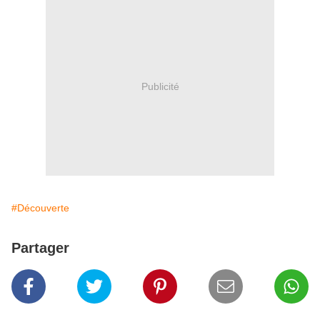
Publicité
#Découverte
Partager