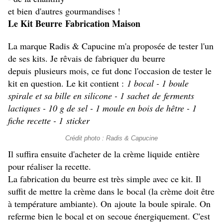
et bien d'autres gourmandises !
​​​​​​​Le Kit Beurre Fabrication Maison
La marque Radis & Capucine m'a proposée de tester l'un
de ses kits. Je rêvais de fabriquer du beurre
depuis plusieurs mois, ce fut donc l'occasion de tester le
kit en question. Le kit contient :
​​​​​​​​​​​​​​1 bocal - 1 boule
spirale et sa bille en silicone - 1 sachet de ferments
lactiques - 10 g de sel - 1 moule en bois de hêtre - 1
fiche recette - 1 sticker
Crédit photo : Radis & Capucine
Il suffira ensuite d'acheter de la crème liquide entière
pour réaliser la recette.
La fabrication du beurre est très simple avec ce kit. Il
suffit de mettre la crème dans le bocal (la crème doit être
à température ambiante). On ajoute la boule spirale. On
referme bien le bocal et on secoue énergiquement. C'est