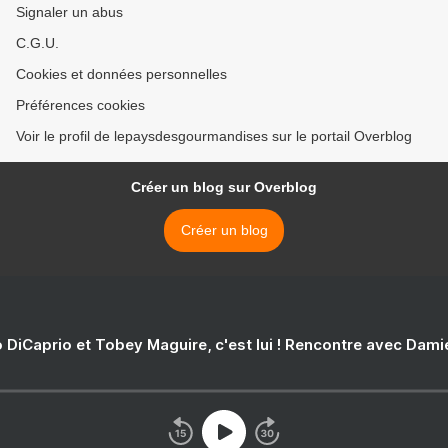
Signaler un abus
C.G.U.
Cookies et données personnelles
Préférences cookies
Voir le profil de lepaysdesgourmandises sur le portail Overblog
Créer un blog sur Overblog
Créer un blog
 DiCaprio et Tobey Maguire, c'est lui ! Rencontre avec Dam