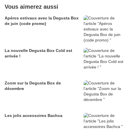
Vous aimerez aussi
Apéros estivaux avec la Degusta Box
de juin (code promo)
La nouvelle Degusta Box Cold est
arrivée !
Zoom sur la Degusta Box de
décembre
Les jolis accessoires Bachca