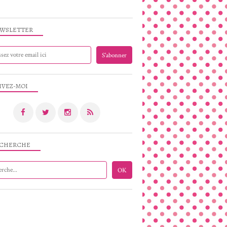
WSLETTER
IVEZ-MOI
CHERCHE