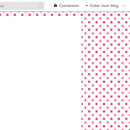
Connexion
+
Créer mon blog