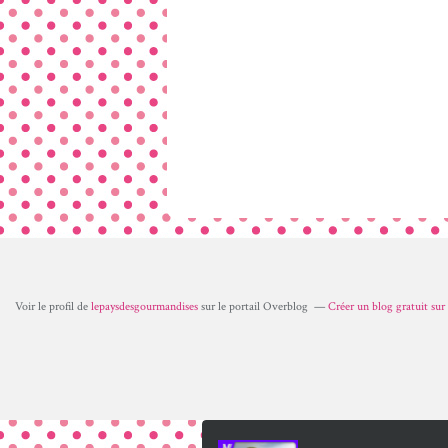
Voir le profil de
lepaysdesgourmandises
sur le portail Overblog
Créer un blog gratuit su