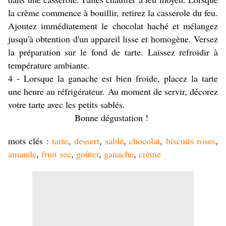
la crème commence à bouillir, retirez la casserole du feu.
Ajoutez immédiatement le chocolat haché et mélangez
jusqu'à obtention d'un appareil lisse et homogène. Versez
la préparation sur le fond de tarte. Laissez refroidir à
température ambiante.
4 - Lorsque la ganache est bien froide, placez la tarte
une heure au réfrigérateur. Au moment de servir, décorez
votre tarte avec les petits sablés.
Bonne dégustation !
mots clés :
tarte
,
dessert
,
sablé
,
chocolat
,
biscuits roses
,
amande
,
fruit sec
,
goûter
,
ganache
,
crème