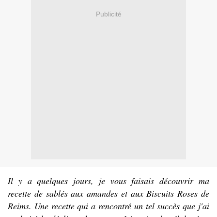
Publicité
Il y a quelques jours, je vous faisais découvrir ma
recette de sablés aux amandes et aux Biscuits Roses de
Reims. Une recette qui a rencontré un tel succès que j'ai