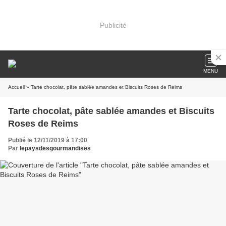
Publicité
MENU
Accueil
» Tarte chocolat, pâte sablée amandes et Biscuits Roses de Reims
Tarte chocolat, pâte sablée amandes et Biscuits
Roses de Reims
Publié le 12/11/2019 à 17:00
Par
lepaysdesgourmandises