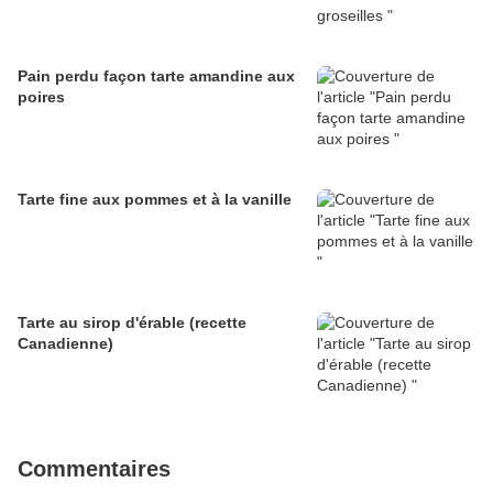
Pain perdu façon tarte amandine aux
poires
Tarte fine aux pommes et à la vanille
Tarte au sirop d'érable (recette
Canadienne)
Commentaires