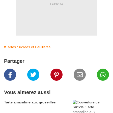
Publicité
#Tartes Sucrées et Feuilletés
Partager
Vous aimerez aussi
Tarte amandine aux groseilles