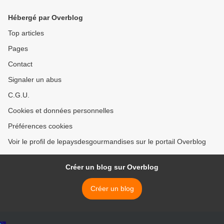
Hébergé par Overblog
Top articles
Pages
Contact
Signaler un abus
C.G.U.
Cookies et données personnelles
Préférences cookies
Voir le profil de lepaysdesgourmandises sur le portail Overblog
Créer un blog sur Overblog
Créer un blog