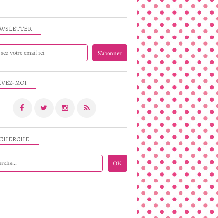
WSLETTER
IVEZ-MOI
CHERCHE