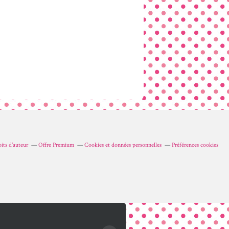
its d'auteur
Offre Premium
Cookies et données personnelles
Préférences cookies