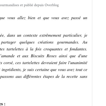
gourmandises et publié depuis Overblog
que vous allez bien et que vous avez passé un
ée, dans un contexte extrêmement particulier, je
partager quelques créations gourmandes. Au
es tartelettes à la fois croquantes et fondantes.
'amande et aux Biscuits Roses ainsi que d'une
 corsé, ces tartelettes devraient faire l'unanimité
ingrédients, je suis certaine que vous avez tout ce
, passons aux différentes étapes de la recette sans
es :