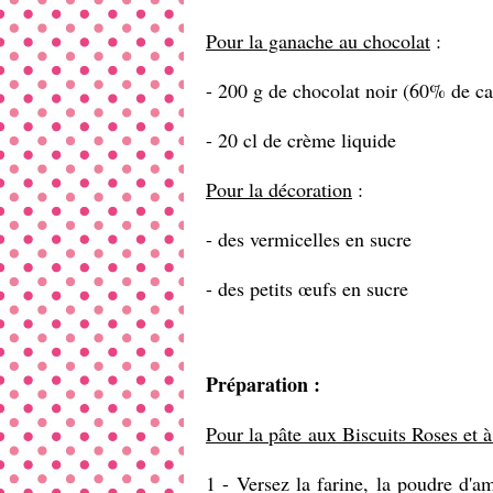
Pour la ganache au chocolat
:
- 200 g de chocolat noir (60% de
- 20 cl de crème liquide
Pour la décoration
:
- des vermicelles en sucre
- des petits œufs en sucre
Préparation :
Pour la pâte aux Biscuits Roses et 
1 - Versez la farine, la poudre d'a