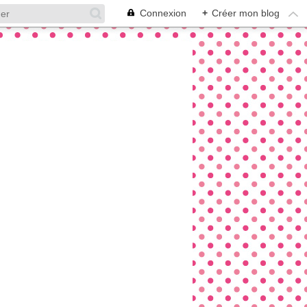
Connexion
+
Créer mon blog