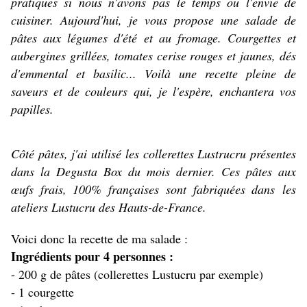
pratiques si nous n'avons pas le temps ou l'envie de
cuisiner. Aujourd'hui, je vous propose une salade de
pâtes aux légumes d'été et au fromage. Courgettes et
aubergines grillées, tomates cerise rouges et jaunes, dés
d'emmental et basilic... Voilà une recette pleine de
saveurs et de couleurs qui, je l'espère, enchantera vos
papilles.
Côté pâtes, j'ai utilisé les collerettes Lustrucru présentes
dans la Degusta Box du mois dernier. Ces pâtes aux
œufs frais, 100% françaises sont fabriquées dans les
ateliers Lustucru des Hauts-de-France.
Voici donc la recette de ma salade :
Ingrédients pour 4 personnes :
- 200 g de pâtes (collerettes Lustucru par exemple)
- 1 courgette