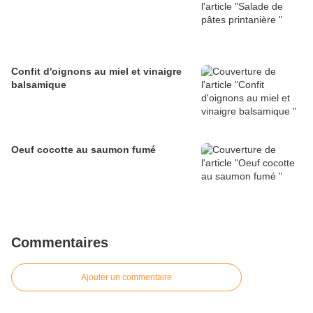
Confit d'oignons au miel et vinaigre
balsamique
Oeuf cocotte au saumon fumé
Commentaires
Ajouter un commentaire