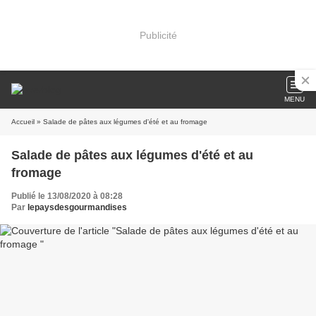
Publicité
MENU
Accueil
» Salade de pâtes aux légumes d'été et au fromage
Salade de pâtes aux légumes d'été et au
fromage
Publié le 13/08/2020 à 08:28
Par
lepaysdesgourmandises