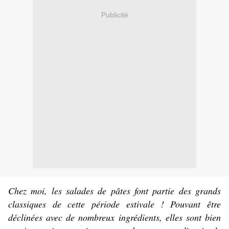
Publicité
Chez moi, les salades de pâtes font partie des grands
classiques de cette période estivale ! Pouvant être
déclinées avec de nombreux ingrédients, elles sont bien