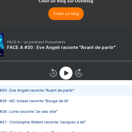
Créer un blog sur Overblog
Créer un blog
FACE A - un podcast Purecharts
FACE A #30 : Eve Angeli raconte "Avant de partir"
#30 : Eve Angeli raconte "Avant de partir"
#29 : MC Solaar raconte "Bouge de là"
28 : Lorie raconte "Je vais vite"
#27 : Christophe Willem raconte "Jacques a dit"