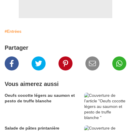
#Entrées
Partager
Vous aimerez aussi
Oeufs cocotte légers au saumon et
pesto de truffe blanche
Salade de pâtes printanière