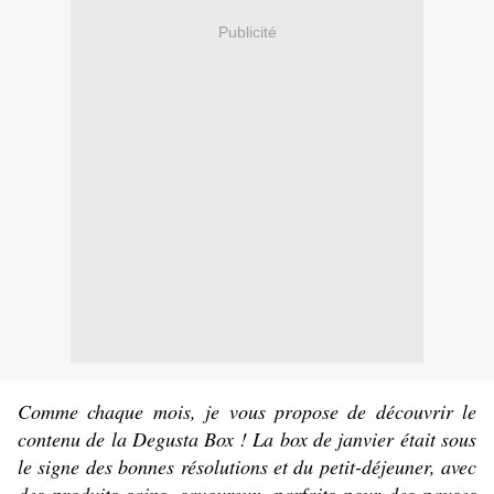
Publicité
Comme chaque mois, je vous propose de découvrir le
contenu de la Degusta Box ! La box de janvier était sous
le signe des bonnes résolutions et du petit-déjeuner, avec