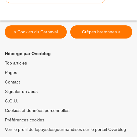
< Cookies du Carnaval
Crêpes bretonnes >
Hébergé par Overblog
Top articles
Pages
Contact
Signaler un abus
C.G.U.
Cookies et données personnelles
Préférences cookies
Voir le profil de lepaysdesgourmandises sur le portail Overblog