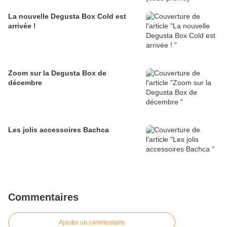
La nouvelle Degusta Box Cold est
arrivée !
Zoom sur la Degusta Box de
décembre
Les jolis accessoires Bachca
Commentaires
Ajouter un commentaire