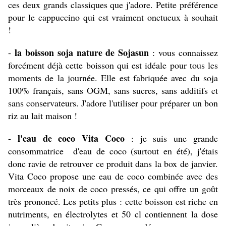
ces deux grands classiques que j'adore. Petite préférence
pour le cappuccino qui est vraiment onctueux à souhait
!
la boisson soja nature de Sojasun
-
: vous connaissez
forcément déjà cette boisson qui est idéale pour tous les
moments de la journée. Elle est fabriquée avec du soja
100% français, sans OGM, sans sucres, sans additifs et
sans conservateurs. J'adore l'utiliser pour préparer un bon
riz au lait maison !
l'eau de coco Vita Coco
-
: je suis une grande
consommatrice d'eau de coco (surtout en été), j'étais
donc ravie de retrouver ce produit dans la box de janvier.
Vita Coco propose une eau de coco combinée avec des
morceaux de noix de coco pressés, ce qui offre un goût
très prononcé. Les petits plus : cette boisson est riche en
nutriments, en électrolytes et 50 cl contiennent la dose