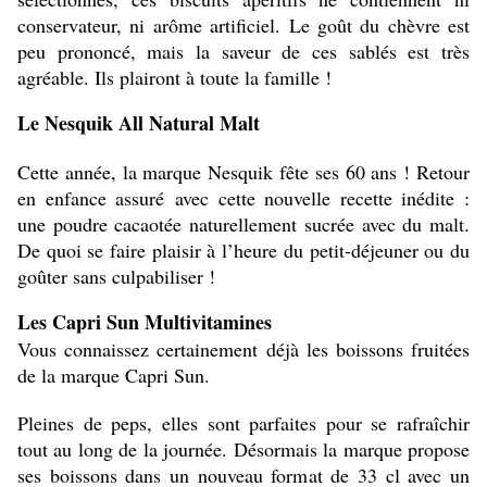
conservateur, ni arôme artificiel. Le goût du chèvre est
peu prononcé, mais la saveur de ces sablés est très
agréable. Ils plairont à toute la famille !
Le Nesquik All Natural Malt
Cette année, la marque Nesquik fête ses 60 ans ! Retour
en enfance assuré avec cette nouvelle recette inédite :
une poudre cacaotée naturellement sucrée avec du malt.
De quoi se faire plaisir à l’heure du petit-déjeuner ou du
goûter sans culpabiliser !
Les Capri Sun Multivitamines
Vous connaissez certainement déjà les boissons fruitées
de la marque Capri Sun.
Pleines de peps, elles sont parfaites pour se rafraîchir
tout au long de la journée. Désormais la marque propose
ses boissons dans un nouveau format de 33 cl avec un