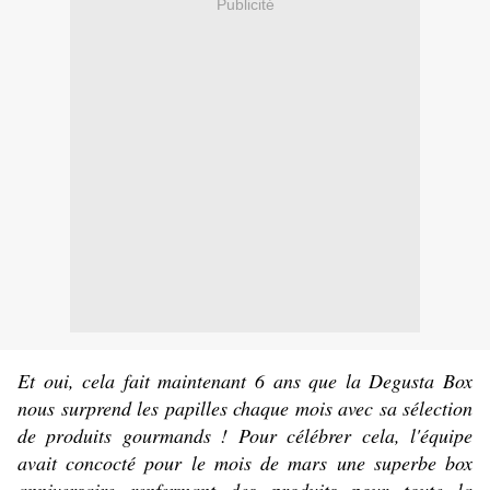
Publicité
Et oui, cela fait maintenant 6 ans que la Degusta Box
nous surprend les papilles chaque mois avec sa sélection
de produits gourmands ! Pour célébrer cela, l'équipe
avait concocté pour le mois de mars une superbe box