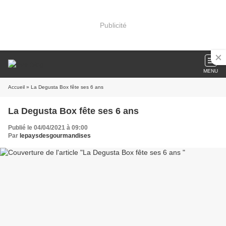
Publicité
MENU
Accueil
» La Degusta Box fête ses 6 ans
La Degusta Box fête ses 6 ans
Publié le 04/04/2021 à 09:00
Par
lepaysdesgourmandises