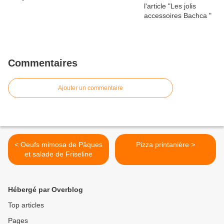
Commentaires
Ajouter un commentaire
< Oeufs mimosa de Pâques
Pizza printanière >
et salade de Friseline
Hébergé par Overblog
Top articles
Pages