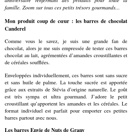
anniversaire renfermant des produits pour toute la
famille. Zoom sur tous ces petits trésors gourmands...
Mon produit coup de cœur : les barres de chocolat
Canderel
Comme vous le savez, je suis une grande fan de
chocolat, alors je me suis empressée de tester ces barres
chocolat au lait, agrémentées d’amandes croustillantes et
de céréales soufflées.
Enveloppées individuellement, ces barres sont sans sucre
et sans huile de palme. La touche sucrée est apportée
grâce aux extraits de Stévia d’origine naturelle. Le goût
est très sympa et ultra gourmand. J’adore le petit
croustillant qu’apportent les amandes et les céréales. Le
format individuel est parfait pour emporter ces petites
barres partout avec nous.
Les barres Envie de Nuts de Grany