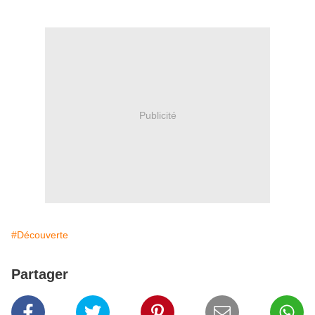
Publicité
#Découverte
Partager