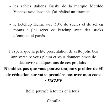
les sablés italiens Grisbi de la marque Matilde
Vicenzi avec lesquels j’ai réalisé un tiramisu,
le ketchup Heinz avec 50% de sucres et de sel en
moins : j’ai servi ce ketchup avec des sticks
d’emmental panés
J’espère que la petite présentation de cette jolie box
anniversaire vous plaira et vous donnera envie de
découvrir quelques uns de ces produits !
N’oubliez pas que vous pouvez toujours profiter de 5€
de réduction sur votre première box avec mon code
: 53GWV
Belle journée à toutes et à tous !
Camille