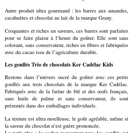
Autre produit ultra gourmand : les barres aux amandes,
cacahuètes et chocolat au lait de la marque Grany.
Croquantes et riches en saveurs, ces barres sont parfaites
pour se faire plaisir à l’heure du goûter. Elle sont sans
colorant, sans conservateur, riches en fibres et fabriquées
avec du cacao issu de l’agriculture durable.
Les gonflés Trio de chocolats Ker Cadélac Kids
Restons dans l’univers sucré du goûter avec ces petits
gonflés aux trois chocolats de la marque Ker Cadélac.
Fabriqués avec de la farine de blé et des œufs français,
sans huile de palme et sans conservateur, ils sont
présentés dans des emballages individuels.
La texture est ultra moelleuse, le goût agréable, même si
la saveur du chocolat n’est guère prononcée.
Le petit plus : le sachet regroupant tous les gonflés est