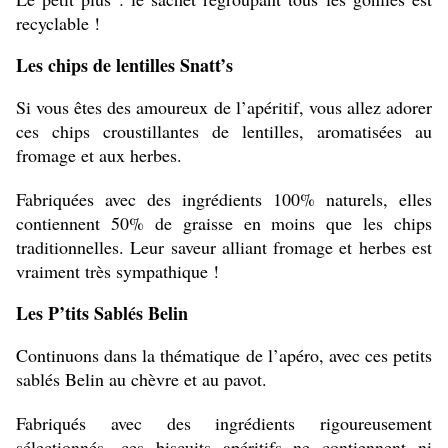
recyclable !
Les chips de lentilles Snatt’s
Si vous êtes des amoureux de l’apéritif, vous allez adorer
ces chips croustillantes de lentilles, aromatisées au
fromage et aux herbes.
Fabriquées avec des ingrédients 100% naturels, elles
contiennent 50% de graisse en moins que les chips
traditionnelles. Leur saveur alliant fromage et herbes est
vraiment très sympathique !
Les P’tits Sablés Belin
Continuons dans la thématique de l’apéro, avec ces petits
sablés Belin au chèvre et au pavot.
Fabriqués avec des ingrédients rigoureusement
sélectionnés, ces biscuits apéritifs ne contiennent ni