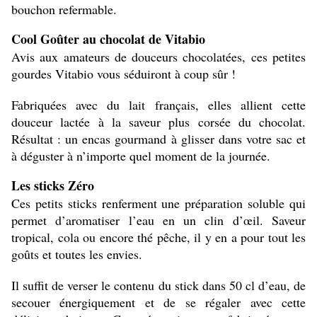
bouchon refermable.
Cool Goûter au chocolat de Vitabio
Avis aux amateurs de douceurs chocolatées, ces petites
gourdes Vitabio vous séduiront à coup sûr !
Fabriquées avec du lait français, elles allient cette
douceur lactée à la saveur plus corsée du chocolat.
Résultat : un encas gourmand à glisser dans votre sac et
à déguster à n’importe quel moment de la journée.
Les sticks Zéro
Ces petits sticks renferment une préparation soluble qui
permet d’aromatiser l’eau en un clin d’œil. Saveur
tropical, cola ou encore thé pêche, il y en a pour tout les
goûts et toutes les envies.
Il suffit de verser le contenu du stick dans 50 cl d’eau, de
secouer énergiquement et de se régaler avec cette