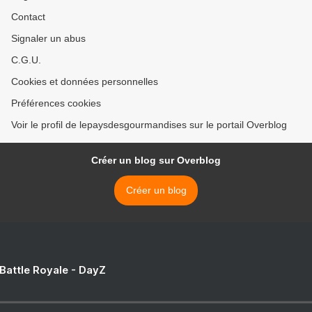
Contact
Signaler un abus
C.G.U.
Cookies et données personnelles
Préférences cookies
Voir le profil de lepaysdesgourmandises sur le portail Overblog
Créer un blog sur Overblog
Créer un blog
 Battle Royale - DayZ