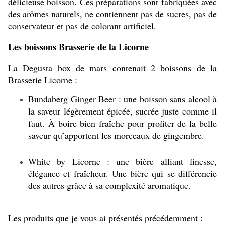
délicieuse boisson. Ces préparations sont fabriquées avec
des arômes naturels, ne contiennent pas de sucres, pas de
conservateur et pas de colorant artificiel.
Les boissons Brasserie de la Licorne
La Degusta box de mars contenait 2 boissons de la
Brasserie Licorne :
Bundaberg Ginger Beer : une boisson sans alcool à
la saveur légèrement épicée, sucrée juste comme il
faut. À boire bien fraîche pour profiter de la belle
saveur qu’apportent les morceaux de gingembre.
White by Licorne : une bière alliant finesse,
élégance et fraîcheur. Une bière qui se différencie
des autres grâce à sa complexité aromatique.
Les produits que je vous ai présentés précédemment :