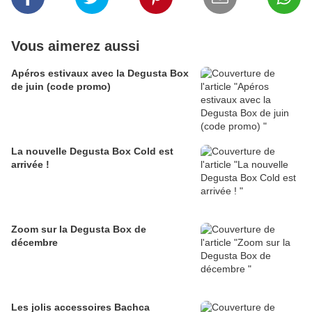
Vous aimerez aussi
Apéros estivaux avec la Degusta Box
de juin (code promo)
La nouvelle Degusta Box Cold est
arrivée !
Zoom sur la Degusta Box de
décembre
Les jolis accessoires Bachca