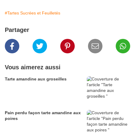
#Tartes Sucrées et Feuilletés
Partager
Vous aimerez aussi
Tarte amandine aux groseilles
Pain perdu façon tarte amandine aux
poires