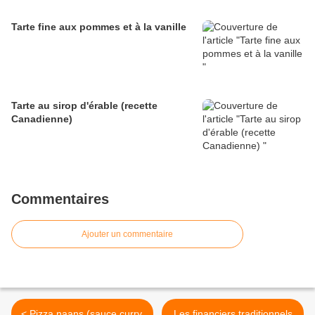
Tarte fine aux pommes et à la vanille
Tarte au sirop d'érable (recette
Canadienne)
Commentaires
Ajouter un commentaire
< Pizza naans (sauce curry,
Les financiers traditionnels