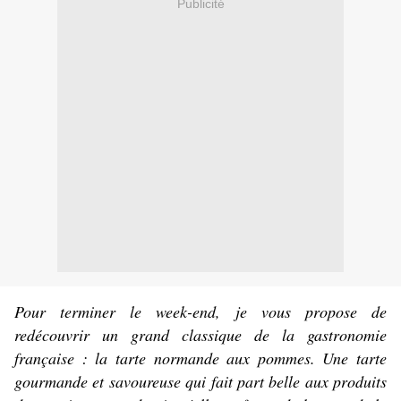
Publicité
Pour terminer le week-end, je vous propose de
redécouvrir un grand classique de la gastronomie
française : la tarte normande aux pommes. Une tarte
gourmande et savoureuse qui fait part belle aux produits