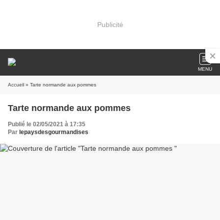
Publicité
MENU
Accueil
» Tarte normande aux pommes
Tarte normande aux pommes
Publié le 02/05/2021 à 17:35
Par
lepaysdesgourmandises