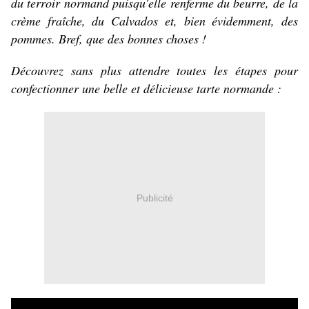
du terroir normand puisqu'elle renferme du beurre, de la
crème fraîche, du Calvados et, bien évidemment, des
pommes. Bref, que des bonnes choses !
Découvrez sans plus attendre toutes les étapes pour
confectionner une belle et délicieuse tarte normande :
Publicité