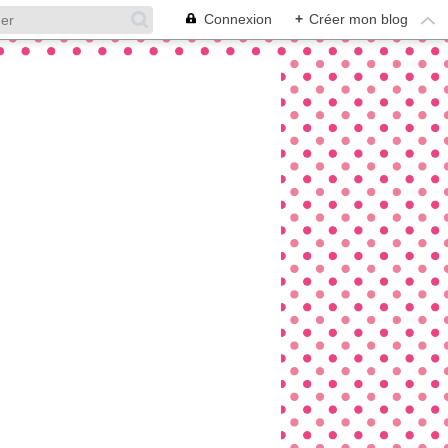
Connexion
+
Créer mon blog