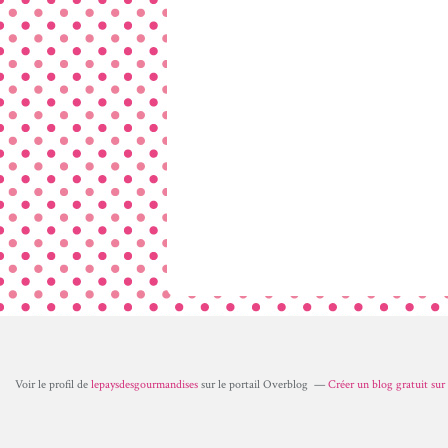
Voir le profil de
lepaysdesgourmandises
sur le portail Overblog
Créer un blog gratuit su