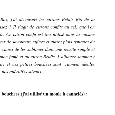
Box, j'ai découvert les citrons Beldis Bio de la
z ? Il s'agit de citrons confits au sel, que l'on
. Ce citron confit est très utilisé dans la cuisine
r de savoureux tajines et autres plats typiques du
 choisi de les sublimer dans une recette simple et
mon fumé et au citron Beldis. L'alliance saumon /
site et ces petites bouchées sont vraiment idéales
 nos apéritifs estivaux.
 bouchées (j'ai utilisé un moule à cannelés) :