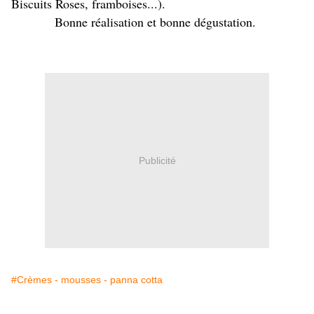
Biscuits Roses, framboises...).
Bonne réalisation et bonne dégustation.
Publicité
#Crèmes - mousses - panna cotta