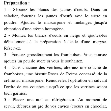
Préparation :
1 - Séparez les blancs des jaunes d'oeufs. Dans un
saladier, fouettez les jaunes d'oeufs avec le sucre en
poudre. Ajoutez le mascarpone et mélangez jusqu'à
obtention d'une crème homogène.
2 - Montez les blancs d'oeufs en neige et ajoutez-les
délicatement à la préparation à l'aide d'une maryse.
Réservez.
3 - Écrasez grossièrement les framboises. Vous pouvez
ajouter un peu de sucre si vous le souhaitez.
4 - Dans chacune des verrines, alternez une couche de
framboises, une biscuit Roses de Reims concassé, de la
crème au mascarpone. Renouvelez l'opération en suivant
l'ordre de ces couches jusqu'à ce que les verrines soient
bien garnies.
5 - Placez une nuit au réfrigérateur. Au moment de
servir, décorez au gré de vos envies (coeurs en chocolat,