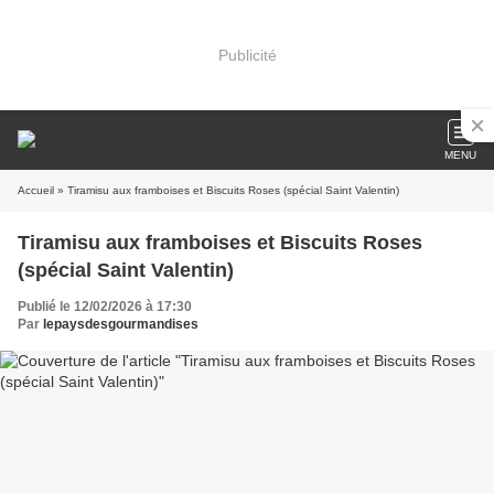
Publicité
MENU
Accueil
» Tiramisu aux framboises et Biscuits Roses (spécial Saint Valentin)
Tiramisu aux framboises et Biscuits Roses
(spécial Saint Valentin)
Publié le 12/02/2026 à 17:30
Par
lepaysdesgourmandises