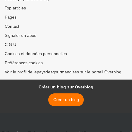
Top articles
Pages
Contact
Signaler un abus
C.G.U.
Cookies et données personnelles
Préférences cookies
Voir le profil de lepaysdesgourmandises sur le portail Overblog
Créer un blog sur Overblog
Créer un blog