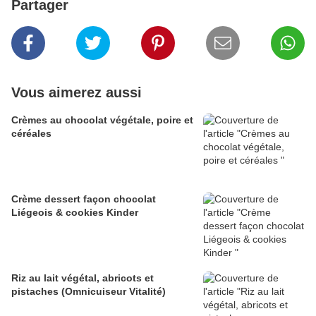
Partager
Vous aimerez aussi
Crèmes au chocolat végétale, poire et
céréales
Crème dessert façon chocolat
Liégeois & cookies Kinder
Riz au lait végétal, abricots et
pistaches (Omnicuiseur Vitalité)