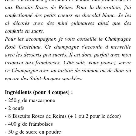
aux Biscuits Roses de Reims. Pour la décoration, j'ai
confectionné des petits coeurs en chocolat blanc. Je les
ai décorés avec des mini guimauves ainsi que des
confettis en sucre.
Pour les accompagner, je vous conseille le Champagne
Rosé Castelnau. Ce champagne s'accorde à merveille
avec les desserts peu sucrés. Il est donc parfait avec mon
tiramisu aux framboises. Côté salé, vous pouvez servir
ce Champagne avec un tartare de saumon ou de thon ou
encore des Saint-Jacques snackées.
Ingrédients (pour 4 coupes) :
- 250 g de mascarpone
- 2 oeufs
- 8 Biscuits Roses de Reims (+ 1 ou 2 pour le décor)
- 400 g de framboises
- 50 g de sucre en poudre