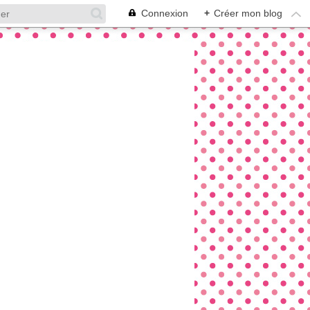
Connexion
+
Créer mon blog