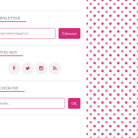
WSLETTER
IVEZ-MOI
CHERCHE