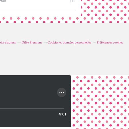
/2012
…
its d'auteur
Offre Premium
Cookies et données personnelles
Préférences cookies
-9:01