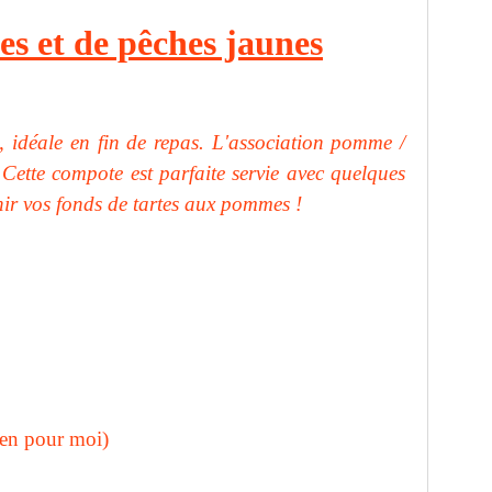
 et de pêches jaunes
re, idéale en fin de repas. L'association pomme /
 Cette compote est parfaite servie avec quelques
ir vos fonds de tartes aux pommes !
en pour moi)