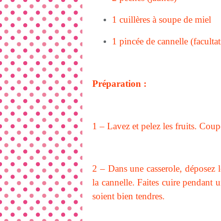
1 cuillères à soupe de miel
1 pincée de cannelle (facultat
Préparation :
1 – Lavez et pelez les fruits. Coup
2 – Dans une casserole, déposez les
la cannelle. Faites cuire pendant 
soient bien tendres.