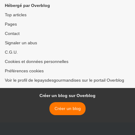
Hébergé par Overblog
Top articles
Pages
Contact
Signaler un abus
C.G.U.
Cookies et données personnelles
Préférences cookies
Voir le profil de lepaysdesgourmandises sur le portail Overblog
Créer un blog sur Overblog
Créer un blog