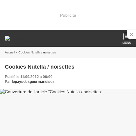
Publicité
MENU
Accueil
» Cookies Nutella / noisettes
Cookies Nutella / noisettes
Publié le 11/09/2012 à 06:00
Par
lepaysdesgourmandises