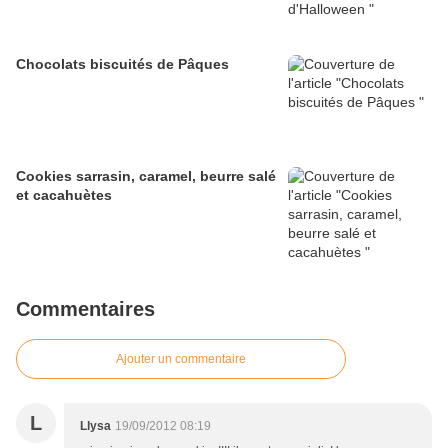
Chocolats biscuités de Pâques
Cookies sarrasin, caramel, beurre salé
et cacahuètes
Commentaires
Ajouter un commentaire
L
Llysa
19/09/2012 08:19