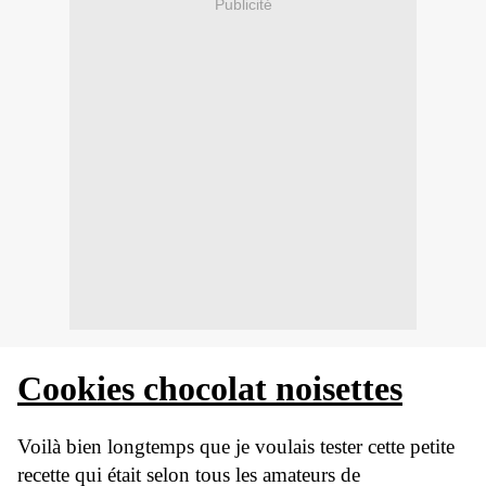
Publicité
Cookies chocolat noisettes
Voilà bien longtemps que je voulais tester cette petite
recette qui était selon tous les amateurs de