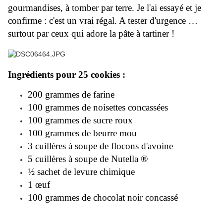
gourmandises, à tomber par terre. Je l'ai essayé et je
confirme : c'est un vrai régal. A tester d'urgence …
surtout par ceux qui adore la pâte à tartiner !
Ingrédients pour 25 cookies :
200 grammes de farine
100 grammes de noisettes concassées
100 grammes de sucre roux
100 grammes de beurre mou
3 cuillères à soupe de flocons d'avoine
5 cuillères à soupe de Nutella ®
½ sachet de levure chimique
1 œuf
100 grammes de chocolat noir concassé