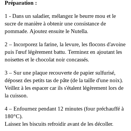
Préparation :
1 - Dans un saladier, mélangez le beurre mou et le
sucre de manière à obtenir une consistance de
pommade. Ajoutez ensuite le Nutella.
2 – Incorporez la farine, la levure, les flocons d'avoine
puis l'œuf légèrement battu. Terminez en ajoutant les
noisettes et le chocolat noir concassés.
3 – Sur une plaque recouverte de papier sulfurisé,
déposez des petits tas de pâte (de la taille d'une noix).
Veillez à les espacer car ils s'étalent légèrement lors de
la cuisson.
4 – Enfournez pendant 12 minutes (four préchauffé à
180°C).
Laissez les biscuits refroidir avant de les décoller.