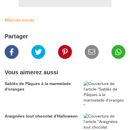
#Biscuits sucrés
Partager
Vous aimerez aussi
Sablés de Pâques à la marmelade
d'oranges
Araignées tout chocolat d'Halloween