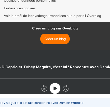
Cookies et données personnelles
Préférences cookies
Voir le profil de lepaysdesgourmandises sur le portail Overblog
Créer un blog sur Overblog
Créer un blog
 DiCaprio et Tobey Maguire, c'est lui ! Rencontre avec Dam
bey Maguire, c'est lui ! Rencontre avec Damien Witecka