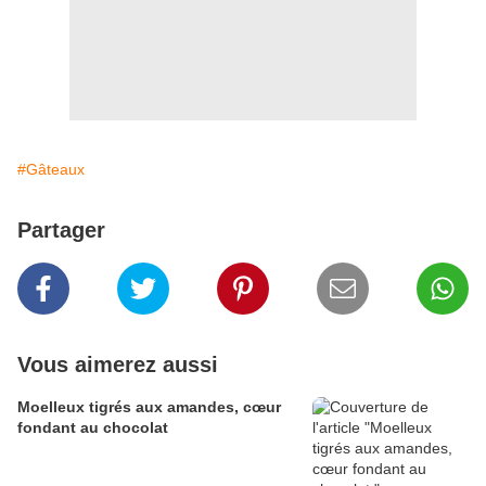
#Gâteaux
Partager
Vous aimerez aussi
Moelleux tigrés aux amandes, cœur
fondant au chocolat