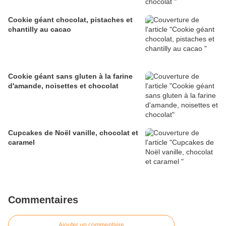
Cookie géant chocolat, pistaches et
chantilly au cacao
Cookie géant sans gluten à la farine
d'amande, noisettes et chocolat
Cupcakes de Noël vanille, chocolat et
caramel
Commentaires
Ajouter un commentaire