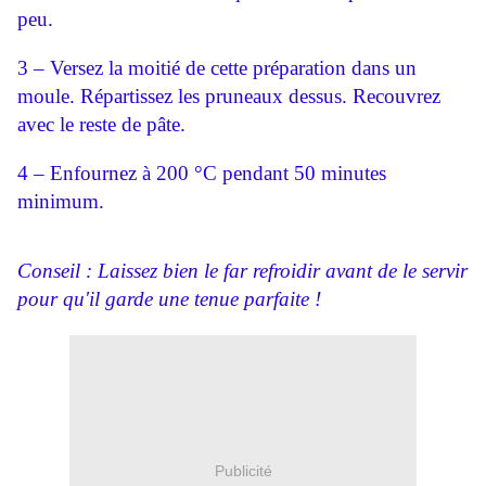
peu.
3 – Versez la moitié de cette préparation dans un
moule. Répartissez les pruneaux dessus. Recouvrez
avec le reste de pâte.
4 – Enfournez à 200 °C pendant 50 minutes
minimum.
Conseil : Laissez bien le far refroidir avant de le servir
pour qu'il garde une tenue parfaite !
Publicité