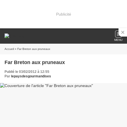
Publicité
MENU
Accueil
» Far Breton aux pruneaux
Far Breton aux pruneaux
Publié le 03/02/2012 à 12:55
Par
lepaysdesgourmandises