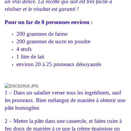
un vrai délice. La recette qui suit est très facile à
réaliser et le résultat est garanti !
Pour un far de 8 personnes environ :
200 grammes de farine
200 grammes de sucre en poudre
4 œufs
1 litre de lait
environ 20 à 25 pruneaux dénoyautés
1 – Dans un saladier verser tous les ingrédients, sauf
les pruneaux. Bien mélangez de manière à obtenir une
pâte homogène.
2 – Mettre la pâte dans une casserole, et faites cuire à
feu doux de manière à ce que la crème épaississe un