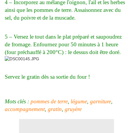
4 – Incorporez au mélange l'oignon, l'ail et les herbes
ainsi que les pommes de terre. Assaisonnez avec du
sel, du poivre et de la muscade.
5 – Versez le tout dans le plat préparé et saupoudrez
de fromage. Enfournez pour 50 minutes à 1 heure
(four préchauffé à 200°C) : le dessus doit être doré.
Servez le gratin dès sa sortie du four !
Mots clés :
pommes de terre
,
légume
,
garniture
,
accompagnement
,
gratin
,
gruyère