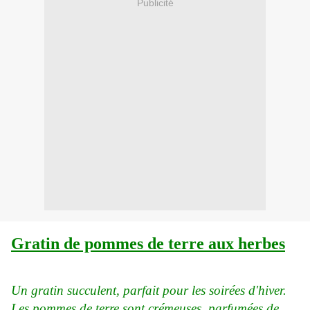
Publicité
Gratin de pommes de terre aux herbes
Un gratin succulent, parfait pour les soirées d'hiver.
Les pommes de terre sont crémeuses, parfumées de