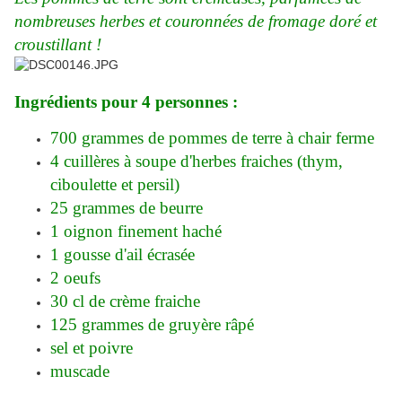
nombreuses herbes et couronnées de fromage doré et
croustillant !
Ingrédients pour 4 personnes :
700 grammes de pommes de terre à chair ferme
4 cuillères à soupe d'herbes fraiches (thym,
ciboulette et persil)
25 grammes de beurre
1 oignon finement haché
1 gousse d'ail écrasée
2 oeufs
30 cl de crème fraiche
125 grammes de gruyère râpé
sel et poivre
muscade