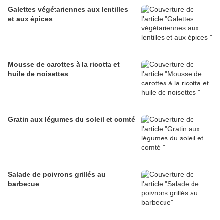
Galettes végétariennes aux lentilles
et aux épices
Mousse de carottes à la ricotta et
huile de noisettes
Gratin aux légumes du soleil et comté
Salade de poivrons grillés au
barbecue