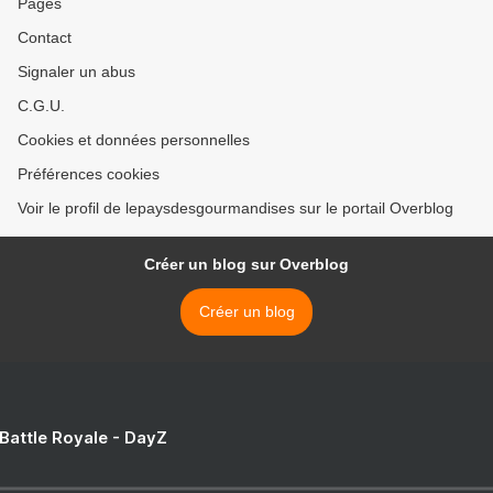
Pages
Contact
Signaler un abus
C.G.U.
Cookies et données personnelles
Préférences cookies
Voir le profil de lepaysdesgourmandises sur le portail Overblog
Créer un blog sur Overblog
Créer un blog
 Battle Royale - DayZ