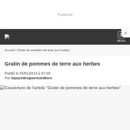
Publicité
MENU
Accueil
» Gratin de pommes de terre aux herbes
Gratin de pommes de terre aux herbes
Publié le 05/01/2014 à 07:00
Par
lepaysdesgourmandises