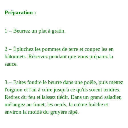
Préparation :
1 – Beurrez un plat à gratin.
2 – Épluchez les pommes de terre et coupez les en
bâtonnets. Réservez pendant que vous préparez la
sauce.
3 – Faites fondre le beurre dans une poêle, puis mettez
l'oignon et l'ail à cuire jusqu'à ce qu'ils soient tendres.
Retirez du feu et laissez tiédir. Dans un grand saladier,
mélangez au fouet, les oeufs, la crème fraiche et
environ la moitié du gruyère râpé.