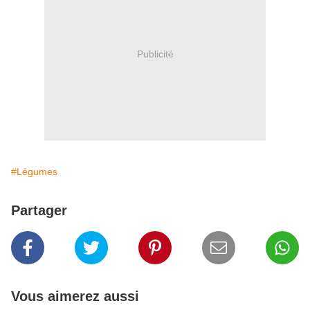
Publicité
#Légumes
Partager
Vous aimerez aussi