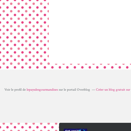
Voir le profil de
lepaysdesgourmandises
sur le portail Overblog
Créer un blog gratuit su