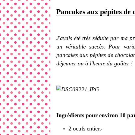
Pancakes aux pépites de 
J'avais été très séduite par ma 
un véritable succès. Pour varie
pancakes aux pépites de chocolat.
déjeuner ou à l'heure du goûter !
Ingrédients pour environ 10 pan
2 oeufs entiers