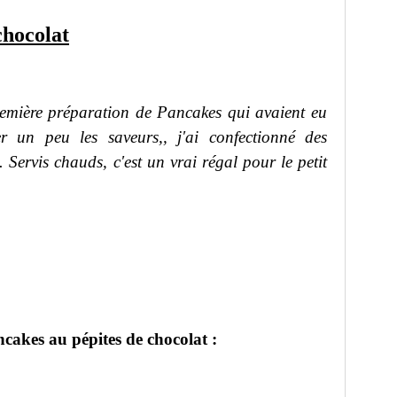
chocolat
première préparation de Pancakes qui avaient eu
r un peu les saveurs,, j'ai confectionné des
 Servis chauds, c'est un vrai régal pour le petit
cakes au pépites de chocolat :