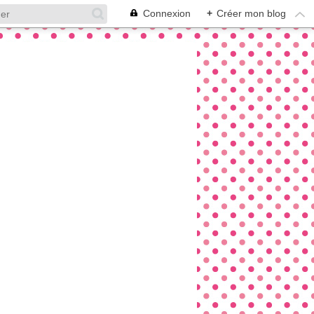
Connexion
+
Créer mon blog