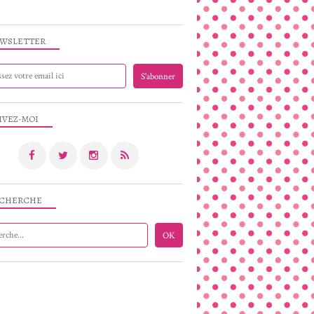
WSLETTER
IVEZ-MOI
CHERCHE