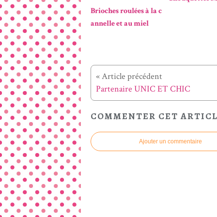
Brioches roulées à la c
annelle et au miel
« Article précédent
Partenaire UNIC ET CHIC
COMMENTER CET ARTIC
Ajouter un commentaire