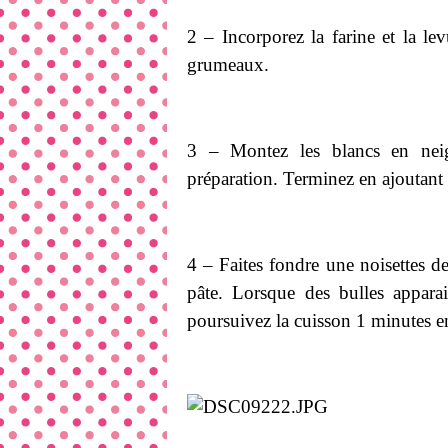
2 – Incorporez la farine et la le
grumeaux.
3 – Montez les blancs en neig
préparation. Terminez en ajoutant 
4 – Faites fondre une noisettes 
pâte. Lorsque des bulles apparai
poursuivez la cuisson 1 minutes e