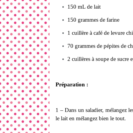
150 mL de lait
150 grammes de farine
1 cuillère à café de levure c
70 grammes de pépites de cho
2 cuillères à soupe de sucre 
Préparation :
1 – Dans un saladier, mélangez le
le lait en mélangez bien le tout.