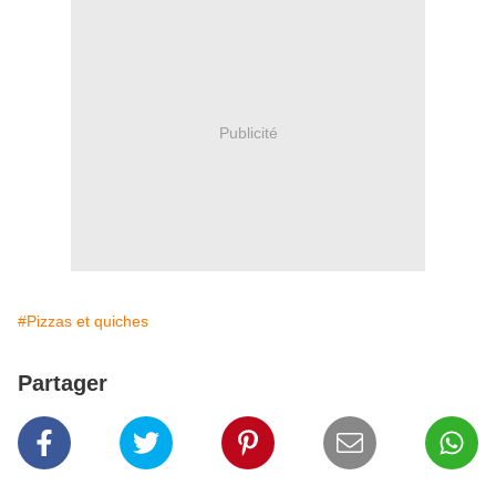
Publicité
#Pizzas et quiches
Partager