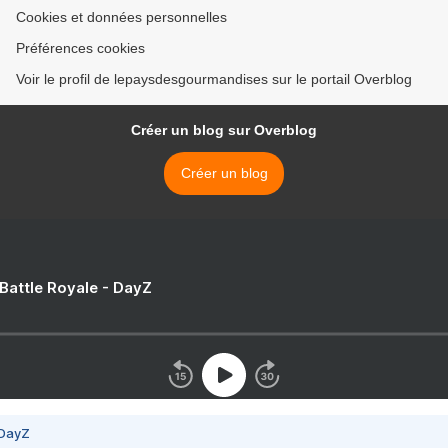
Cookies et données personnelles
Préférences cookies
Voir le profil de lepaysdesgourmandises sur le portail Overblog
Créer un blog sur Overblog
Créer un blog
 Battle Royale - DayZ
 DayZ