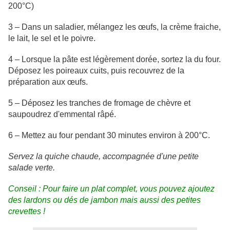
200°C)
3 – Dans un saladier, mélangez les œufs, la crème fraiche,
le lait, le sel et le poivre.
4 – Lorsque la pâte est légèrement dorée, sortez la du four.
Déposez les poireaux cuits, puis recouvrez de la
préparation aux œufs.
5 – Déposez les tranches de fromage de chèvre et
saupoudrez d'emmental râpé.
6 – Mettez au four pendant 30 minutes environ à 200°C.
Servez la quiche chaude, accompagnée d'une petite
salade verte.
Conseil : Pour faire un plat complet, vous pouvez ajoutez
des lardons ou dés de jambon mais aussi des petites
crevettes !