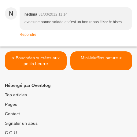
N
nedjma
31/03/2012 11:14
avec une bonne salade et c'est un bon repas !!!<br /> bises
Répondre
< Bouchées sucrées aux
Mini-Muffins nature >
petits beurre
Hébergé par Overblog
Top articles
Pages
Contact
Signaler un abus
C.G.U.