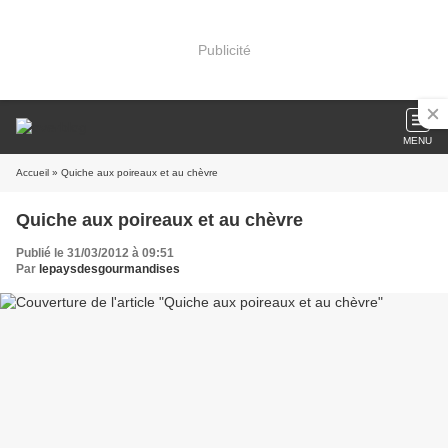
Publicité
MENU
Accueil
» Quiche aux poireaux et au chèvre
Quiche aux poireaux et au chèvre
Publié le 31/03/2012 à 09:51
Par
lepaysdesgourmandises