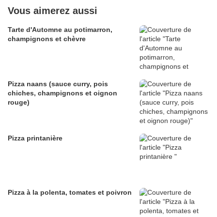
Vous aimerez aussi
Tarte d'Automne au potimarron,
champignons et chèvre
Pizza naans (sauce curry, pois
chiches, champignons et oignon
rouge)
Pizza printanière
Pizza à la polenta, tomates et poivron