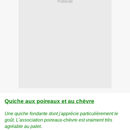
Publicité
Quiche aux poireaux et au chèvre
Une quiche fondante dont j'apprécie particulièrement le
goût. L'association poireaux-chèvre est vraiment très
agréable au palet.