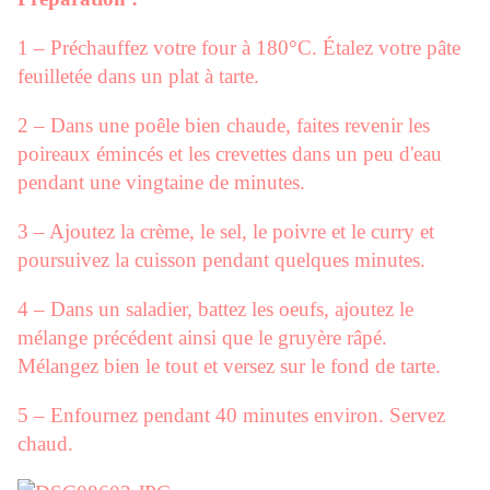
1 – Préchauffez votre four à 180°C. Étalez votre pâte
feuilletée dans un plat à tarte.
2 – Dans une poêle bien chaude, faites revenir les
poireaux émincés et les crevettes dans un peu d'eau
pendant une vingtaine de minutes.
3 – Ajoutez la crème, le sel, le poivre et le curry et
poursuivez la cuisson pendant quelques minutes.
4 – Dans un saladier, battez les oeufs, ajoutez le
mélange précédent ainsi que le gruyère râpé.
Mélangez bien le tout et versez sur le fond de tarte.
5 – Enfournez pendant 40 minutes environ. Servez
chaud.