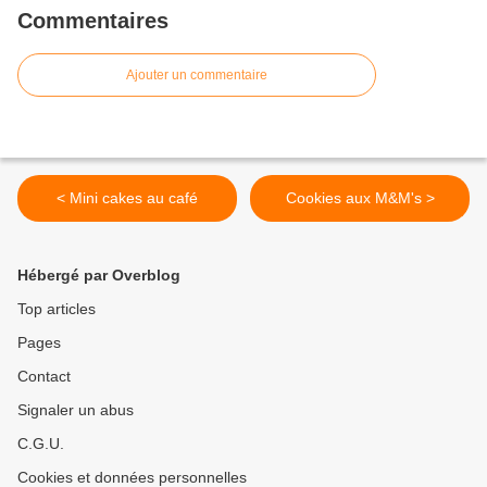
Commentaires
Ajouter un commentaire
< Mini cakes au café
Cookies aux M&M's >
Hébergé par Overblog
Top articles
Pages
Contact
Signaler un abus
C.G.U.
Cookies et données personnelles