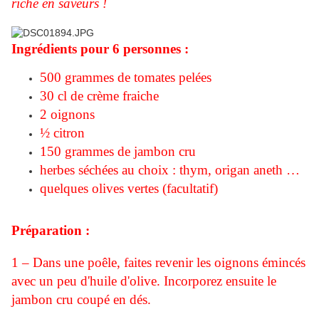
riche en saveurs !
Ingrédients pour 6 personnes :
500 grammes de tomates pelées
30 cl de crème fraiche
2 oignons
½ citron
150 grammes de jambon cru
herbes séchées au choix : thym, origan aneth …
quelques olives vertes (facultatif)
Préparation :
1 – Dans une poêle, faites revenir les oignons émincés
avec un peu d'huile d'olive. Incorporez ensuite le
jambon cru coupé en dés.