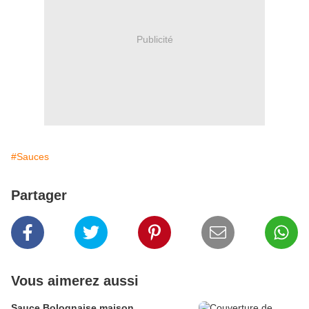
Publicité
#Sauces
Partager
Vous aimerez aussi
Sauce Bolognaise maison