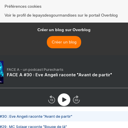
Préférences cookies
Voir le profil de lepaysdesgourmandises sur le portail Overblog
Créer un blog sur Overblog
Créer un blog
FACE A - un podcast Purecharts
FACE A #30 : Eve Angeli raconte "Avant de partir"
#30 : Eve Angeli raconte "Avant de partir"
#29 : MC Solaar raconte "Bouge de là"