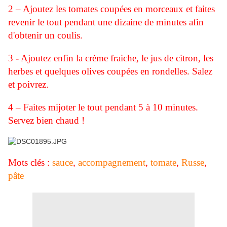
2 – Ajoutez les tomates coupées en morceaux et faites
revenir le tout pendant une dizaine de minutes afin
d'obtenir un coulis.
3 - Ajoutez enfin la crème fraiche, le jus de citron, les
herbes et quelques olives coupées en rondelles. Salez
et poivrez.
4 – Faites mijoter le tout pendant 5 à 10 minutes.
Servez bien chaud !
Mots clés :
sauce
,
accompagnement
,
tomate
,
Russe
,
pâte