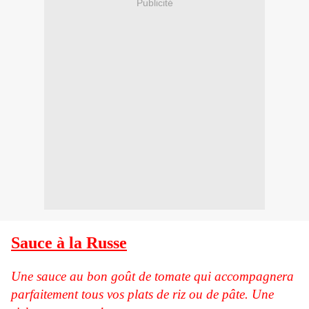
Publicité
Sauce à la Russe
Une sauce au bon goût de tomate qui accompagnera
parfaitement tous vos plats de riz ou de pâte. Une