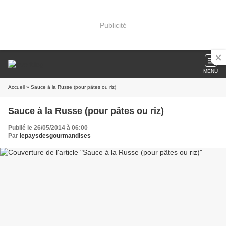
Publicité
MENU
Accueil
» Sauce à la Russe (pour pâtes ou riz)
Sauce à la Russe (pour pâtes ou riz)
Publié le 26/05/2014 à 06:00
Par
lepaysdesgourmandises