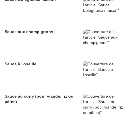
Sauce aux champignons
Sauce à l'oseille
Sauce au curry (pour viande, riz ou
pâtes)