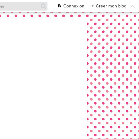
Connexion
+
Créer mon blog