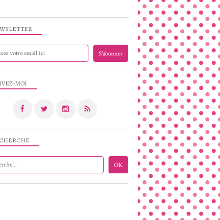
WSLETTER
IVEZ-MOI
CHERCHE