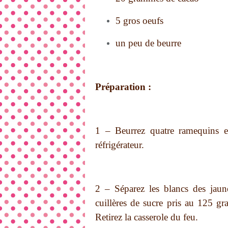
5 gros oeufs
un peu de beurre
Préparation :
1 – Beurrez quatre ramequins e
réfrigérateur.
2 – Séparez les blancs des jaun
cuillères de sucre pris au 125 gr
Retirez la casserole du feu.