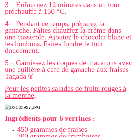
3 – Enfournez 12 minutes dans un four
préchauffé à 150 °C.
4 – Pendant ce temps, préparez la
ganache. Faites chauffez la crème dans
une casserole. Ajoutez le chocolat blanc et
les bonbons. Faites fondre le tout
doucement.
5 – Garnissez les coques de macarons avec
une cuillère à café de ganache aux fraises
Tagada ®
Pour les petites salades de fruits rouges à
la menthe,
Ingrédients pour 6 verrines :
450 grammes de fraises
300 grammes de framboises