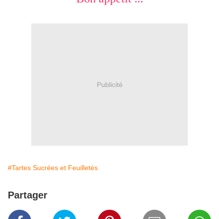
Publicité
#Tartes Sucrées et Feuilletés
Partager