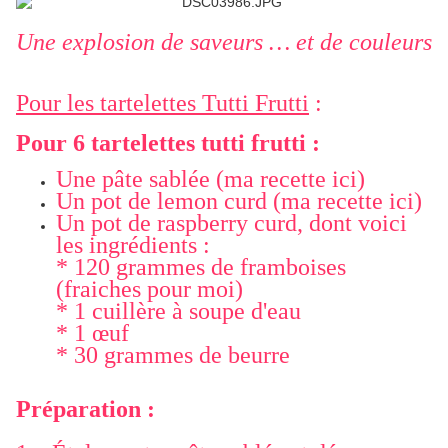
Une explosion de saveurs … et de couleurs
Pour les tartelettes Tutti Frutti
:
Pour 6 tartelettes tutti frutti :
Une pâte sablée (ma recette ici)
Un pot de lemon curd (ma recette ici)
Un pot de raspberry curd, dont voici
les ingrédients :
* 120 grammes de framboises
(fraiches pour moi)
* 1 cuillère à soupe d'eau
* 1 œuf
* 30 grammes de beurre
Préparation :