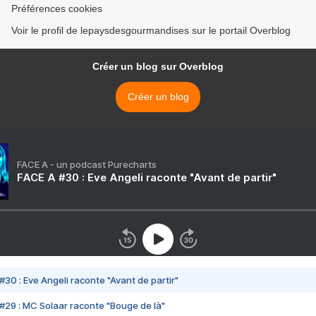
Préférences cookies
Voir le profil de lepaysdesgourmandises sur le portail Overblog
Créer un blog sur Overblog
Créer un blog
FACE A - un podcast Purecharts
FACE A #30 : Eve Angeli raconte "Avant de partir"
#30 : Eve Angeli raconte "Avant de partir"
#29 : MC Solaar raconte "Bouge de là"