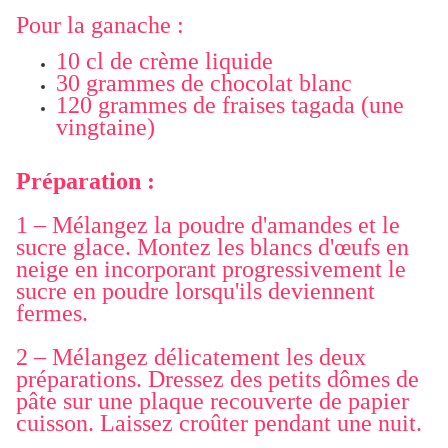
Pour la ganache :
10 cl de crème liquide
30 grammes de chocolat blanc
120 grammes de fraises tagada (une
vingtaine)
Préparation :
1 – Mélangez la poudre d'amandes et le
sucre glace. Montez les blancs d'œufs en
neige en incorporant progressivement le
sucre en poudre lorsqu'ils deviennent
fermes.
2 – Mélangez délicatement les deux
préparations. Dressez des petits dômes de
pâte sur une plaque recouverte de papier
cuisson. Laissez croûter pendant une nuit.