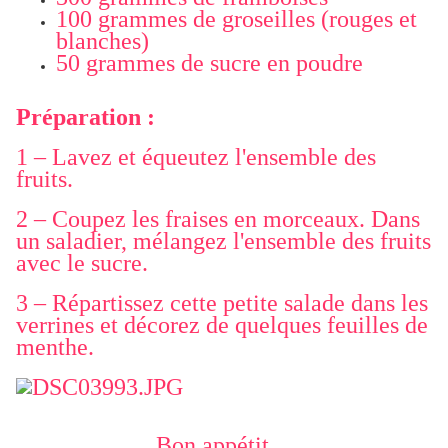
100 grammes de groseilles (rouges et
blanches)
50 grammes de sucre en poudre
Préparation :
1 – Lavez et équeutez l'ensemble des
fruits.
2 – Coupez les fraises en morceaux. Dans
un saladier, mélangez l'ensemble des fruits
avec le sucre.
3 – Répartissez cette petite salade dans les
verrines et décorez de quelques feuilles de
menthe.
Bon appétit ...