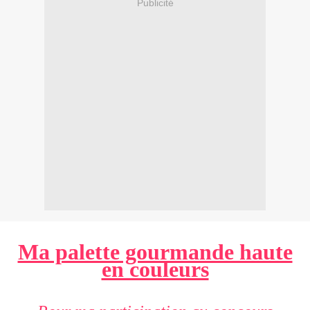
Publicité
Ma palette gourmande haute
en couleurs