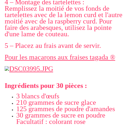
4 – Montage des tartelettes :
Remplissez la moitié de vos fonds de
tartelettes avec de la lemon curd et l'autre
moitié avec de la raspberry curd. Pour
faire des arabesques, utilisez la pointe
d'une lame de couteau.
5 – Placez au frais avant de servir.
Pour les macarons aux fraises tagada ®
Ingrédients pour 30 pièces :
3 blancs d'œufs
210 grammes de sucre glace
125 grammes de poudre d'amandes
30 grammes de sucre en poudre
Facultatif : colorant rose