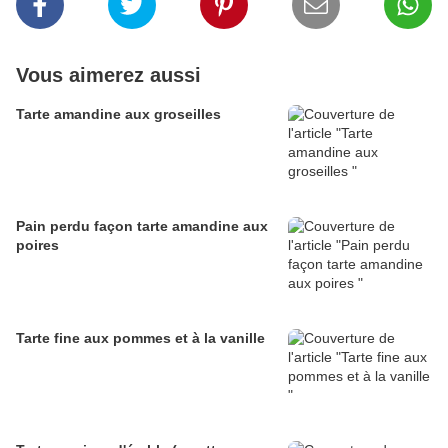
Vous aimerez aussi
Tarte amandine aux groseilles
Pain perdu façon tarte amandine aux
poires
Tarte fine aux pommes et à la vanille