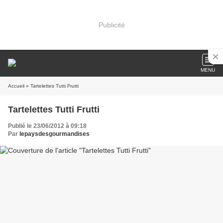
Publicité
MENU
Accueil
» Tartelettes Tutti Frutti
Tartelettes Tutti Frutti
Publié le 23/06/2012 à 09:18
Par
lepaysdesgourmandises