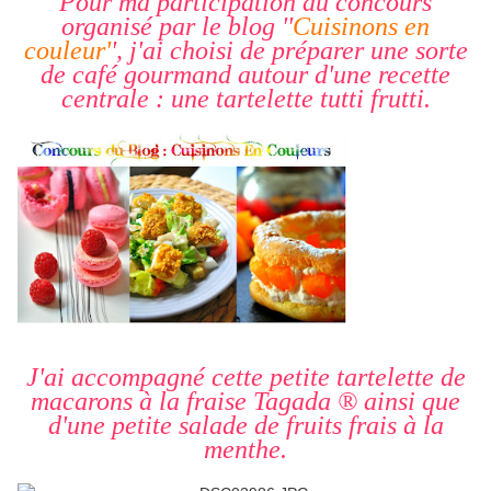
Pour ma participation au concours
organisé par le blog ''
Cuisinons en
couleur'
', j'ai choisi de préparer une sorte
de café gourmand autour d'une recette
centrale : une tartelette tutti frutti.
J'ai accompagné cette petite tartelette de
macarons à la fraise Tagada ® ainsi que
d'une petite salade de fruits frais à la
menthe.