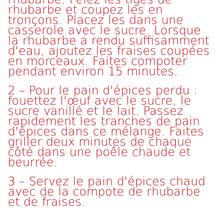
rhubarbe et coupez les en
tronçons. Placez les dans une
casserole avec le sucre. Lorsque
la rhubarbe a rendu suffisamment
d'eau, ajoutez les fraises coupées
en morceaux. Faites compoter
pendant environ 15 minutes.
2 – Pour le pain d'épices perdu :
fouettez l'œuf avec le sucre, le
sucre vanillé et le lait. Passez
rapidement les tranches de pain
d'épices dans ce mélange. Faites
griller deux minutes de chaque
côté dans une poêle chaude et
beurrée.
3 – Servez le pain d'épices chaud
avec de la compote de rhubarbe
et de fraises.