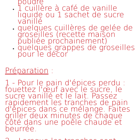
poudre
1 cuillère à café de vanille
liquide ou 1 sachet de sucre
vanillé
quelques cuillères de gelée de
groseilles (recette maison
publiée prochainement)
quelques grappes de groseilles
pour le décor
Préparation
:
1 - Pour le pain d'épices perdu :
fouettez l'œuf avec le sucre, le
sucre vanillé et le lait. Passez
rapidement les tranches de pain
d'épices dans ce mélange. Faites
griller deux minutes de chaque
côté dans une poêle chaude et
beurrée.