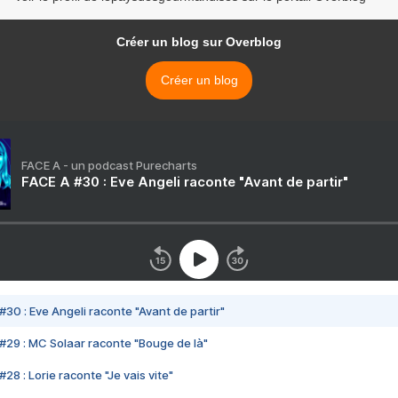
Créer un blog sur Overblog
Créer un blog
FACE A - un podcast Purecharts
FACE A #30 : Eve Angeli raconte "Avant de partir"
#30 : Eve Angeli raconte "Avant de partir"
#29 : MC Solaar raconte "Bouge de là"
28 : Lorie raconte "Je vais vite"