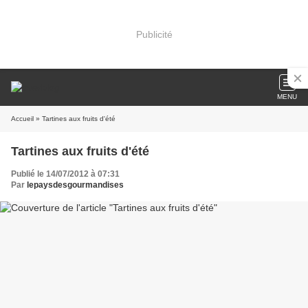
Publicité
MENU
Accueil
» Tartines aux fruits d'été
Tartines aux fruits d'été
Publié le 14/07/2012 à 07:31
Par
lepaysdesgourmandises