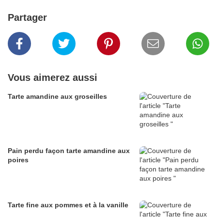
Partager
Vous aimerez aussi
Tarte amandine aux groseilles
Pain perdu façon tarte amandine aux
poires
Tarte fine aux pommes et à la vanille