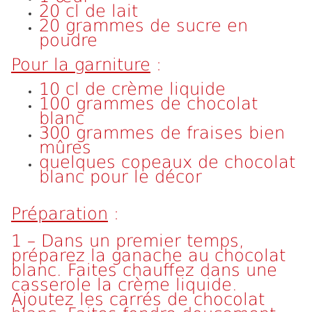
20 cl de lait
20 grammes de sucre en
poudre
Pour la garniture
:
10 cl de crème liquide
100 grammes de chocolat
blanc
300 grammes de fraises bien
mûres
quelques copeaux de chocolat
blanc pour le décor
Préparation
:
1 – Dans un premier temps,
préparez la ganache au chocolat
blanc. Faites chauffez dans une
casserole la crème liquide.
Ajoutez les carrés de chocolat