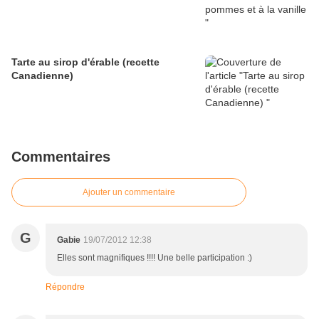
Tarte au sirop d'érable (recette
Canadienne)
Commentaires
Ajouter un commentaire
G
Gabie
19/07/2012 12:38
Elles sont magnifiques !!!! Une belle participation :)
Répondre