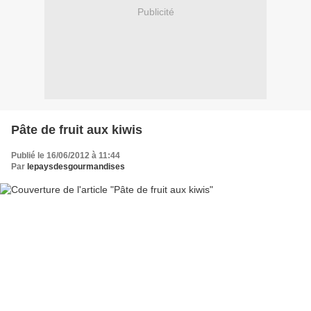
Publicité
Pâte de fruit aux kiwis
Publié le 16/06/2012 à 11:44
Par
lepaysdesgourmandises