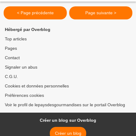
< Page précédente
Page suivante >
Hébergé par Overblog
Top articles
Pages
Contact
Signaler un abus
C.G.U.
Cookies et données personnelles
Préférences cookies
Voir le profil de lepaysdesgourmandises sur le portail Overblog
Créer un blog sur Overblog
Créer un blog