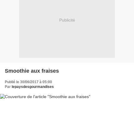
Publicité
Smoothie aux fraises
Publié le 30/06/2017 à 05:00
Par
lepaysdesgourmandises