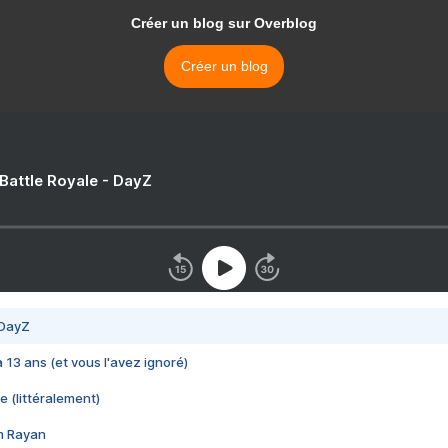
Créer un blog sur Overblog
Créer un blog
 Battle Royale - DayZ
 DayZ
 a 13 ans (et vous l'avez ignoré)
e (littéralement)
im Rayan