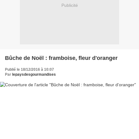
Publicité
Bûche de Noël : framboise, fleur d'oranger
Publié le 18/12/2016 à 10:07
Par
lepaysdesgourmandises