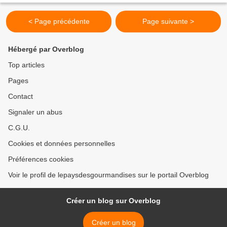
< Page précédente
Page suivante >
Hébergé par Overblog
Top articles
Pages
Contact
Signaler un abus
C.G.U.
Cookies et données personnelles
Préférences cookies
Voir le profil de lepaysdesgourmandises sur le portail Overblog
Créer un blog sur Overblog
Créer un blog