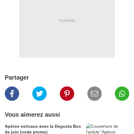
Publicité
Partager
Vous aimerez aussi
Apéros estivaux avec la Degusta Box
de juin (code promo)