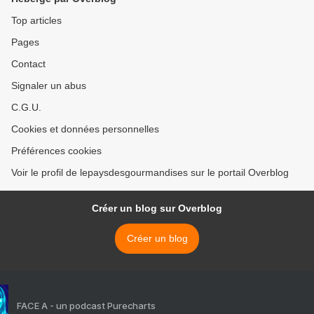
Top articles
Pages
Contact
Signaler un abus
C.G.U.
Cookies et données personnelles
Préférences cookies
Voir le profil de lepaysdesgourmandises sur le portail Overblog
Créer un blog sur Overblog
Créer un blog
FACE A - un podcast Purecharts