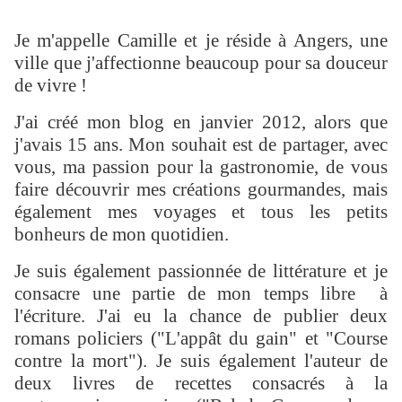
Je m'appelle Camille et je réside à Angers, une
ville que j'affectionne beaucoup pour sa douceur
de vivre !
J'ai créé mon blog en janvier 2012, alors que
j'avais 15 ans. Mon souhait est de partager, avec
vous, ma passion pour la gastronomie, de vous
faire découvrir mes créations gourmandes, mais
également mes voyages et tous les petits
bonheurs de mon quotidien.
Je suis également passionnée de littérature et je
consacre une partie de mon temps libre à
l'écriture. J'ai eu la chance de publier deux
romans policiers ("L'appât du gain" et "Course
contre la mort"). Je suis également l'auteur de
deux livres de recettes consacrés à la