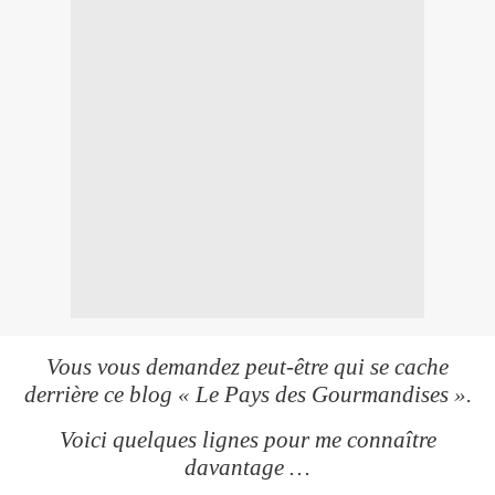
Vou
s vous demandez peut-être qui se cache
derrière ce blog « Le Pays des Gourmandises ».
Voici quelques lignes pour me connaître
davantage …