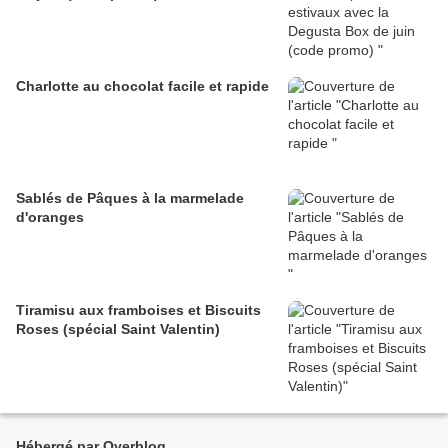
Charlotte au chocolat facile et rapide
Sablés de Pâques à la marmelade
d'oranges
Tiramisu aux framboises et Biscuits
Roses (spécial Saint Valentin)
Hébergé par Overblog