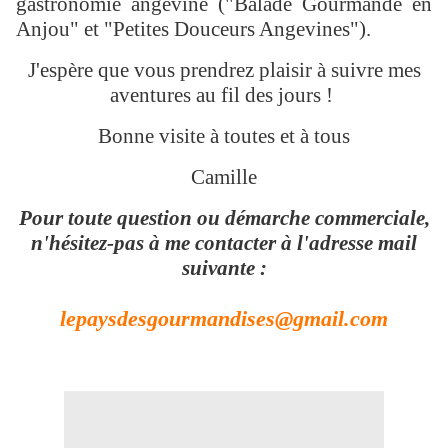
gastronomie angevine ("Balade Gourmande en
Anjou" et "Petites Douceurs Angevines").
J'espère que vous prendrez plaisir à suivre mes
aventures au fil des jours !
Bonne visite à toutes et à tous
Camille
Pour toute question ou démarche commerciale,
n'hésitez-pas à me contacter à l'adresse mail
suivante :
lepaysdesgourmandises@gmail.com