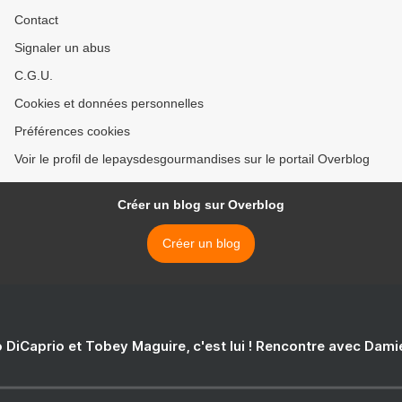
Contact
Signaler un abus
C.G.U.
Cookies et données personnelles
Préférences cookies
Voir le profil de lepaysdesgourmandises sur le portail Overblog
Créer un blog sur Overblog
Créer un blog
 DiCaprio et Tobey Maguire, c'est lui ! Rencontre avec Dam