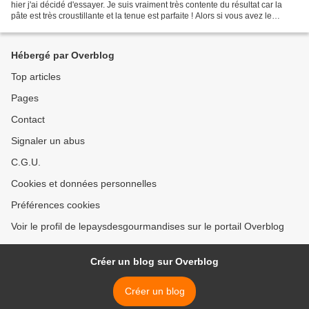
hier j'ai décidé d'essayer. Je suis vraiment très contente du résultat car la
pâte est très croustillante et la tenue est parfaite ! Alors si vous avez le
temps, faites votre...
Hébergé par Overblog
Top articles
Pages
Contact
Signaler un abus
C.G.U.
Cookies et données personnelles
Préférences cookies
Voir le profil de lepaysdesgourmandises sur le portail Overblog
Créer un blog sur Overblog
Créer un blog