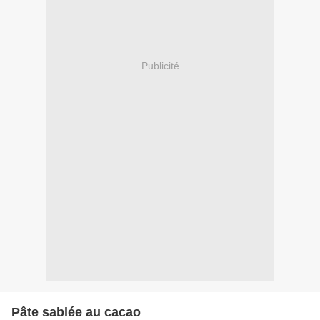
Publicité
Pâte sablée au cacao