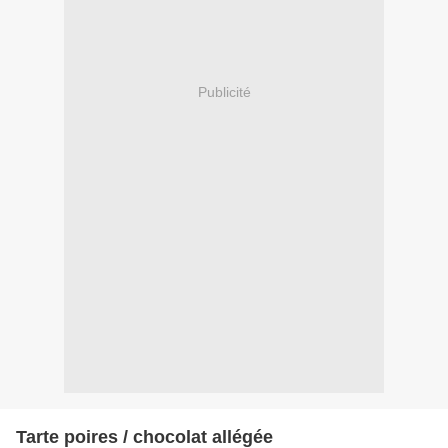
Publicité
Tarte poires / chocolat allégée