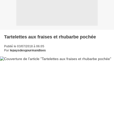
Tartelettes aux fraises et rhubarbe pochée
Publié le 03/07/2018 à 06:05
Par
lepaysdesgourmandises