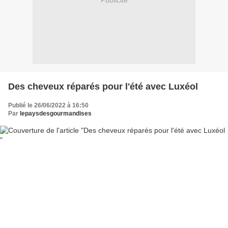
Publicité
Des cheveux réparés pour l'été avec Luxéol
Publié le 26/06/2022 à 16:50
Par
lepaysdesgourmandises