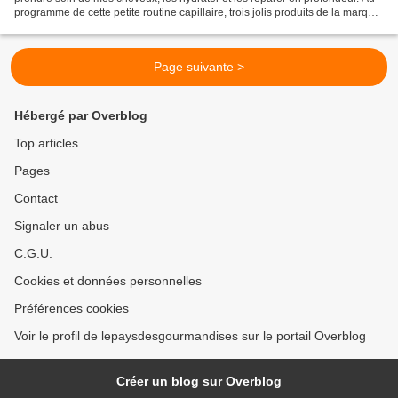
programme de cette petite routine capillaire, trois jolis produits de la marque
Luxéol : un shampoing...
Page suivante >
Hébergé par Overblog
Top articles
Pages
Contact
Signaler un abus
C.G.U.
Cookies et données personnelles
Préférences cookies
Voir le profil de lepaysdesgourmandises sur le portail Overblog
Créer un blog sur Overblog