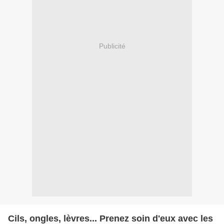
Publicité
Cils, ongles, lèvres... Prenez soin d'eux avec les